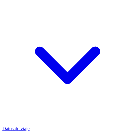
Datos de viaje