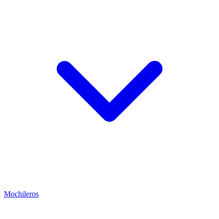
Mochileros