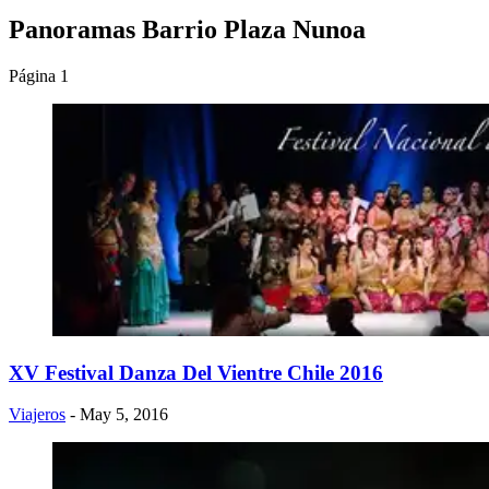
Panoramas Barrio Plaza Nunoa
Página 1
XV Festival Danza Del Vientre Chile 2016
Viajeros
- May 5, 2016