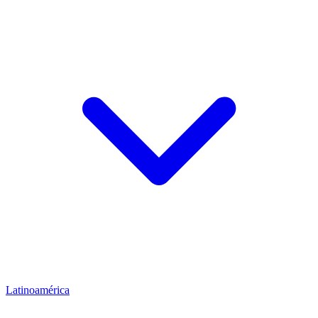
Latinoamérica