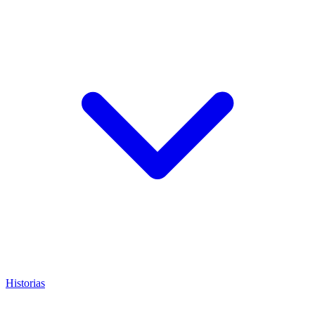
Historias