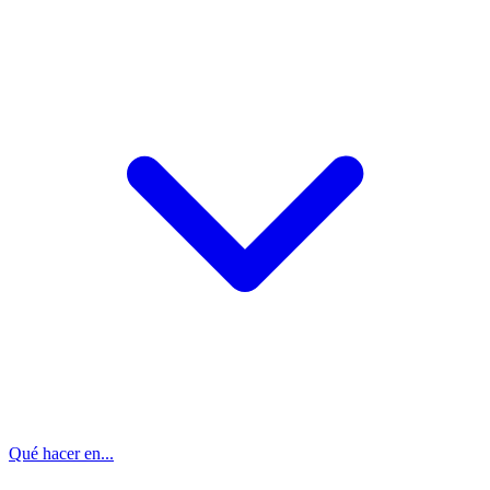
Qué hacer en...