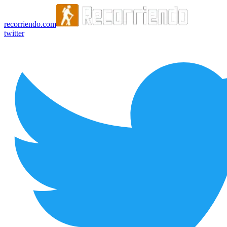
recorriendo.com
twitter