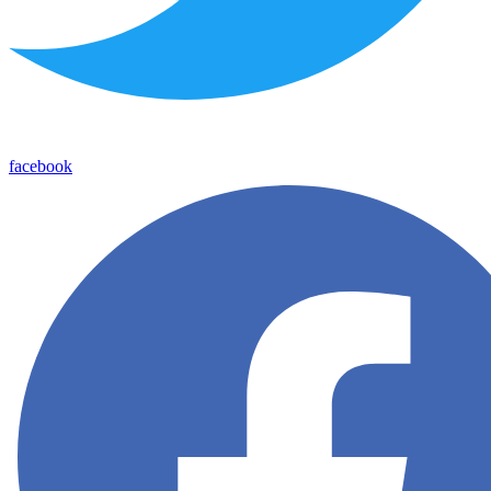
facebook