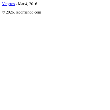
Viajeros
- Mar 4, 2016
© 2026,
recorriendo.com