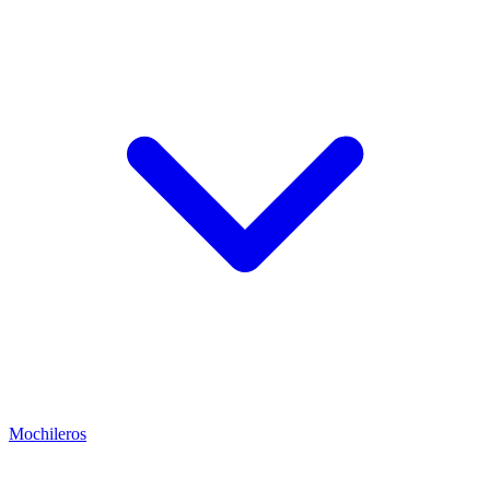
Mochileros