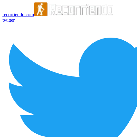
recorriendo.com
twitter