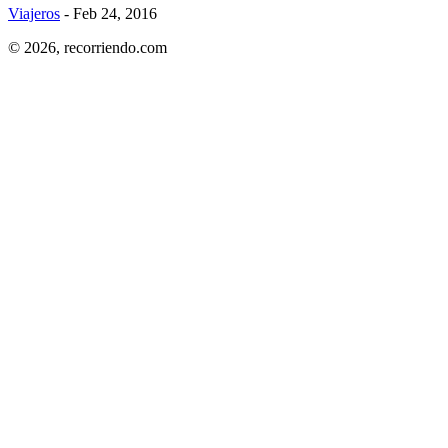
Viajeros
- Feb 24, 2016
© 2026,
recorriendo.com