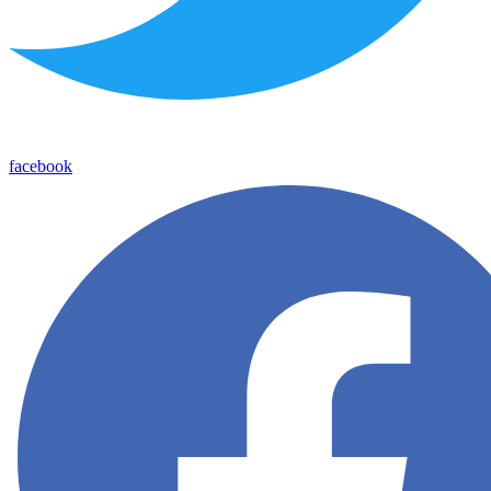
facebook