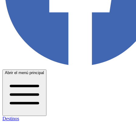
Abrir el menú principal
Destinos