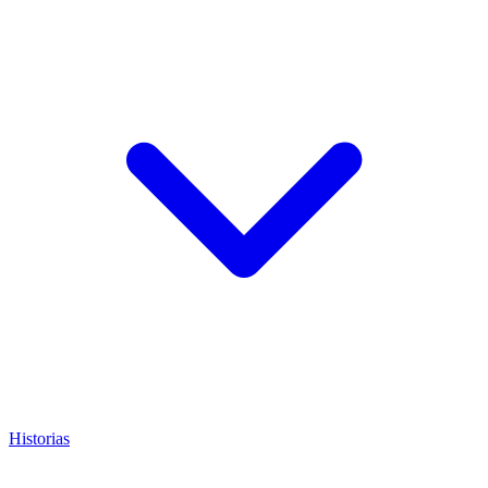
Historias