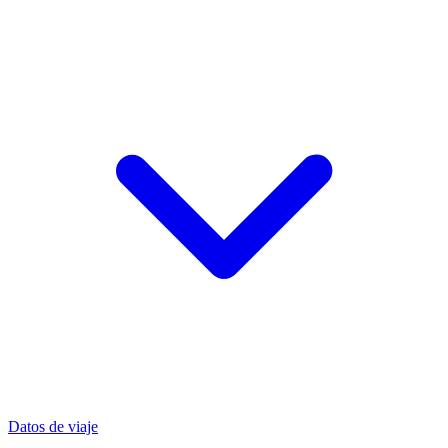
Datos de viaje