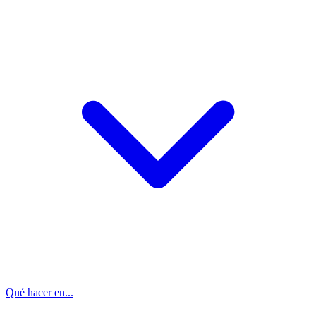
Qué hacer en...