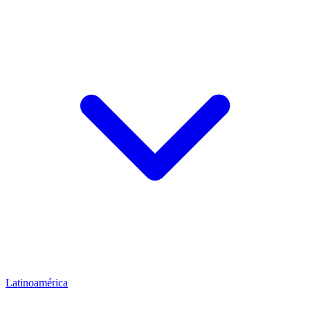
Latinoamérica