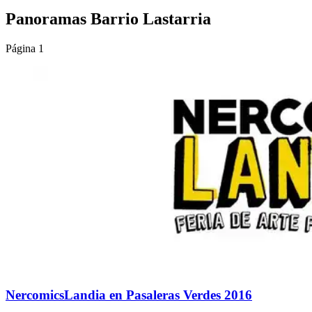
Panoramas Barrio Lastarria
Página 1
NercomicsLandia en Pasaleras Verdes 2016