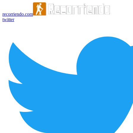
recorriendo.com
twitter