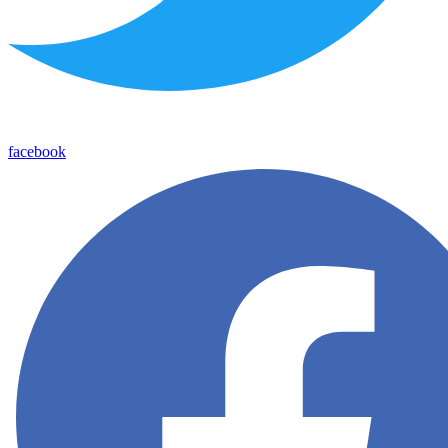
facebook