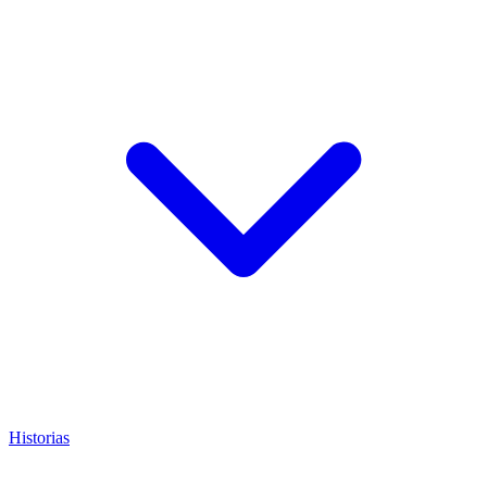
Historias