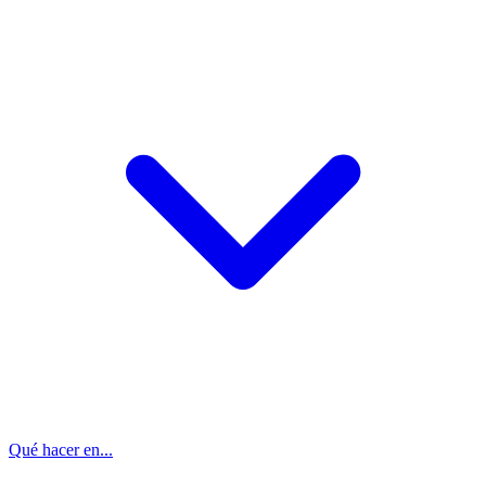
Qué hacer en...