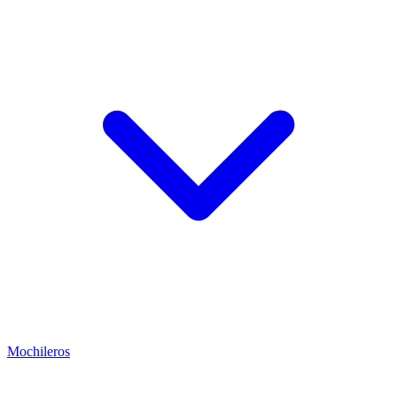
Mochileros