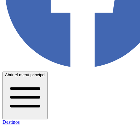
Abrir el menú principal
Destinos