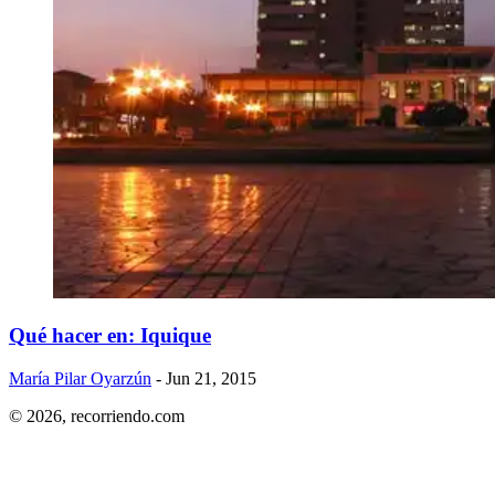
Qué hacer en: Iquique
María Pilar Oyarzún
- Jun 21, 2015
© 2026,
recorriendo.com