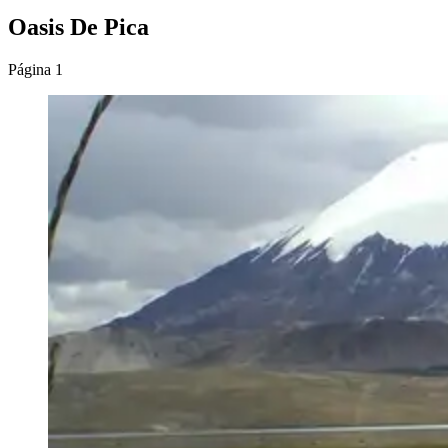
Oasis De Pica
Página 1