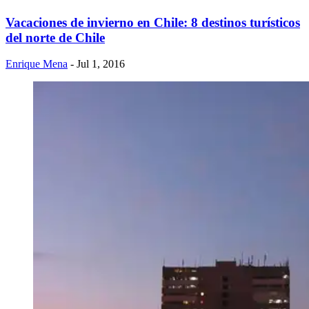
Vacaciones de invierno en Chile: 8 destinos turísticos
del norte de Chile
Enrique Mena
- Jul 1, 2016