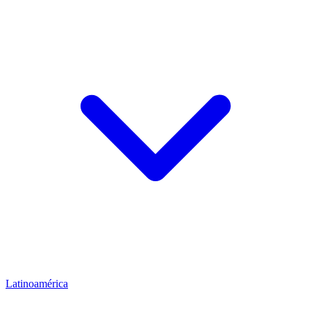
Latinoamérica