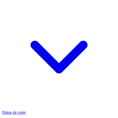
Datos de viaje