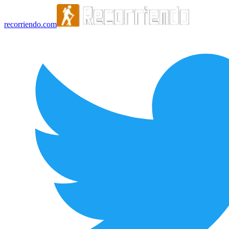
recorriendo.com