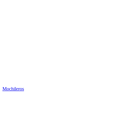
Mochileros