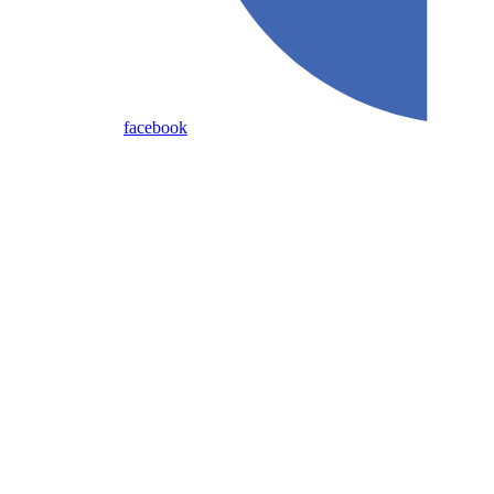
facebook