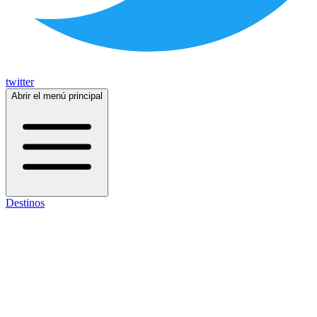
twitter
Abrir el menú principal
Destinos