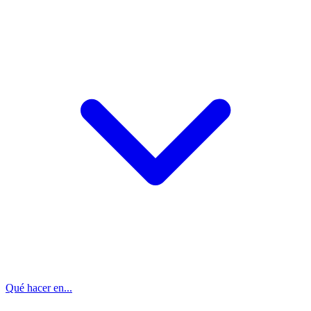
Qué hacer en...