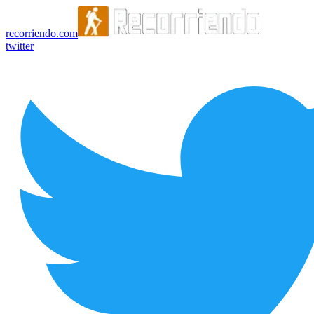
recorriendo.com
twitter