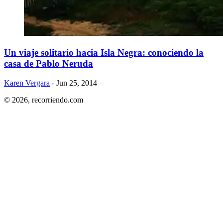
Un viaje solitario hacia Isla Negra: conociendo la
casa de Pablo Neruda
Karen Vergara
- Jun 25, 2014
© 2026,
recorriendo.com