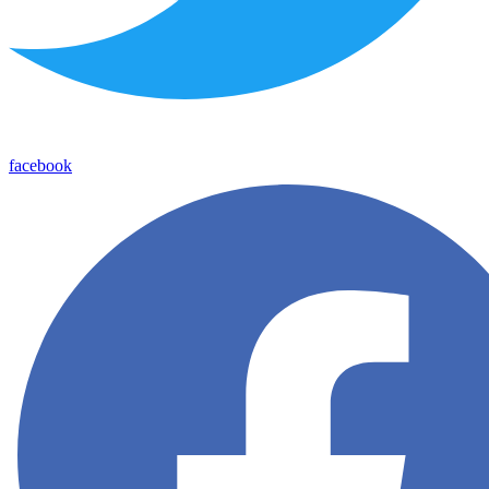
facebook