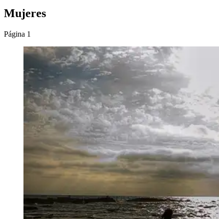
Mujeres
Página 1