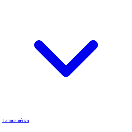
Latinoamérica