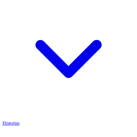
Historias