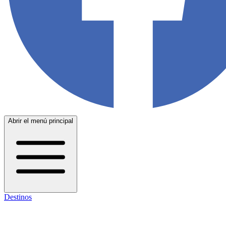
Abrir el menú principal
Destinos