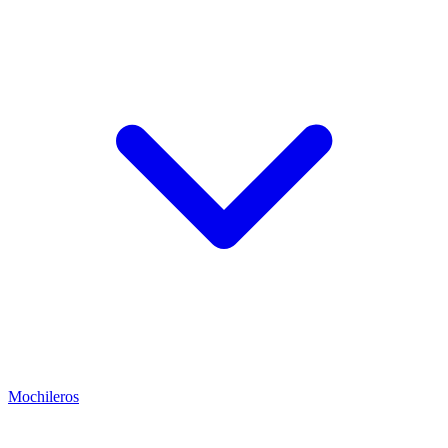
Mochileros