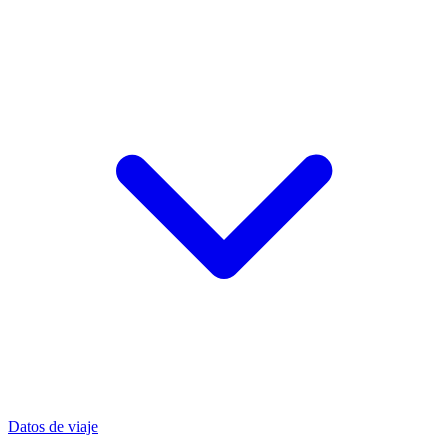
Datos de viaje