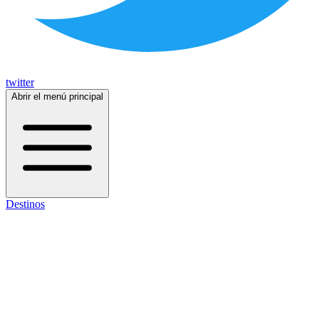
twitter
Abrir el menú principal
Destinos