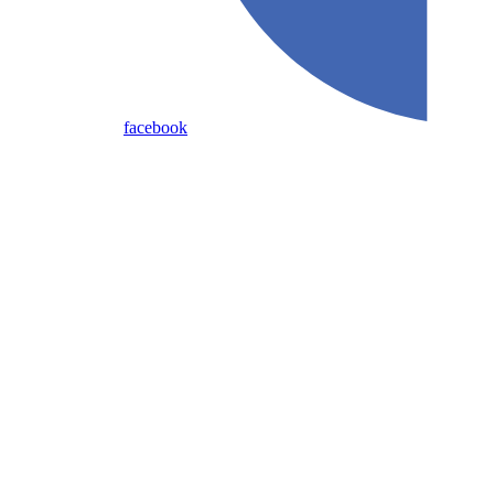
facebook