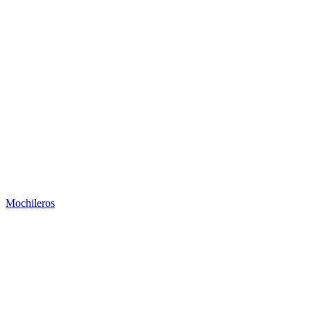
Mochileros