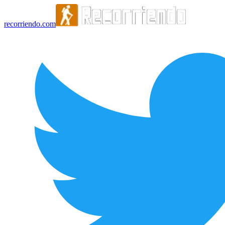
recorriendo.com