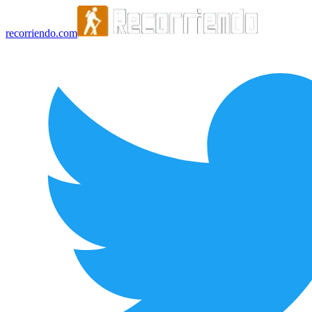
recorriendo.com