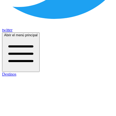
twitter
Abrir el menú principal
Destinos