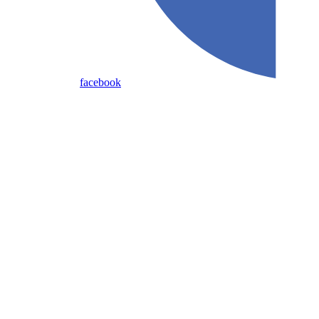
facebook