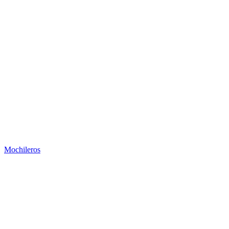
Mochileros