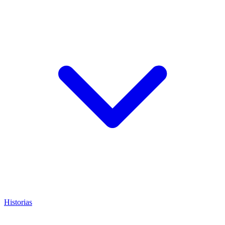
Historias