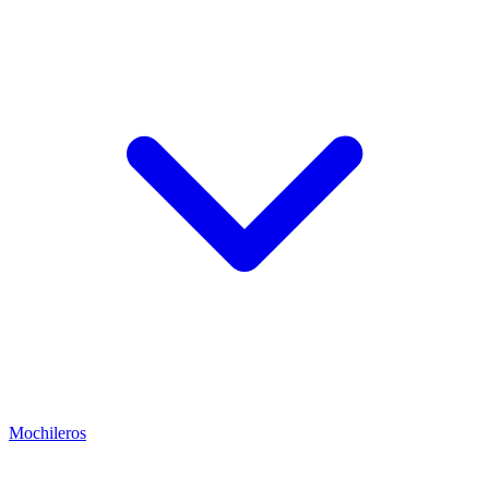
Mochileros