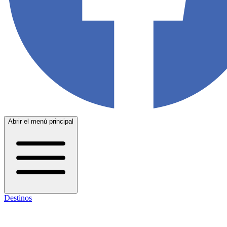
Abrir el menú principal
Destinos