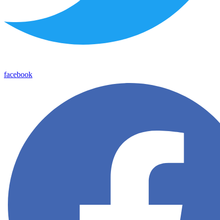
facebook