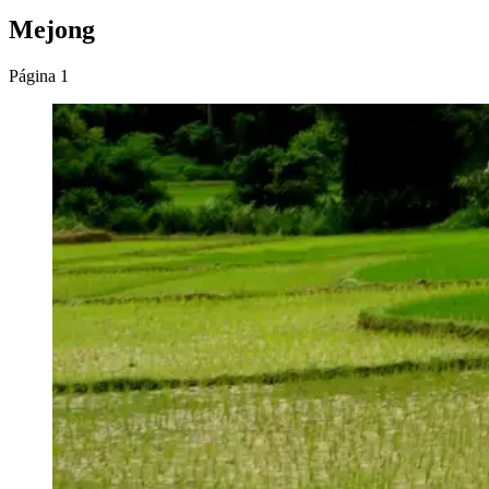
Mejong
Página 1