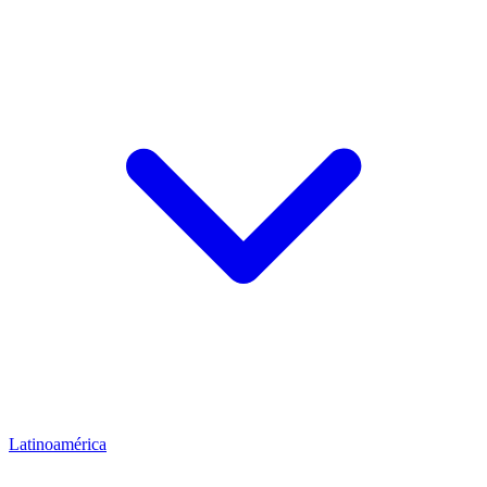
Latinoamérica