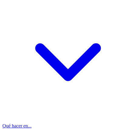
Qué hacer en...