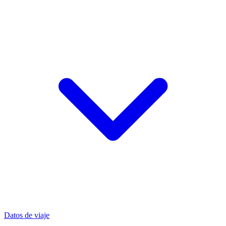
Datos de viaje