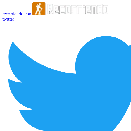
recorriendo.com
twitter