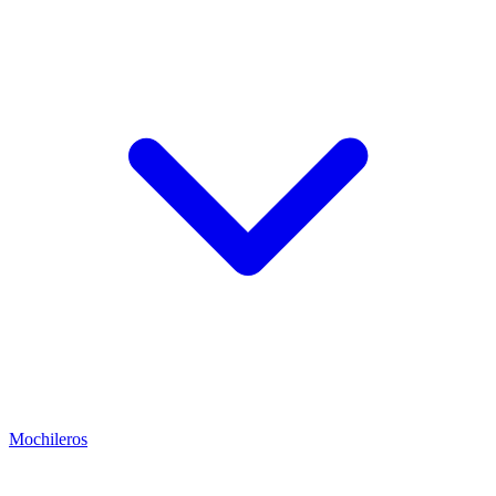
Mochileros