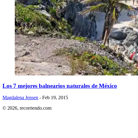
​Los 7 mejores balnearios naturales de México
Magdalena Jensen
- Feb 19, 2015
© 2026,
recorriendo.com