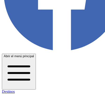
Abrir el menú principal
Destinos