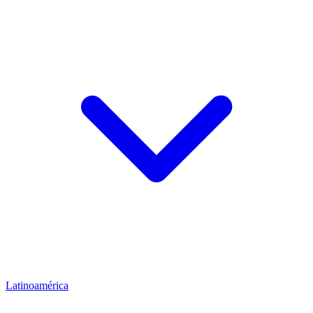
Latinoamérica