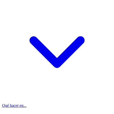
Qué hacer en...