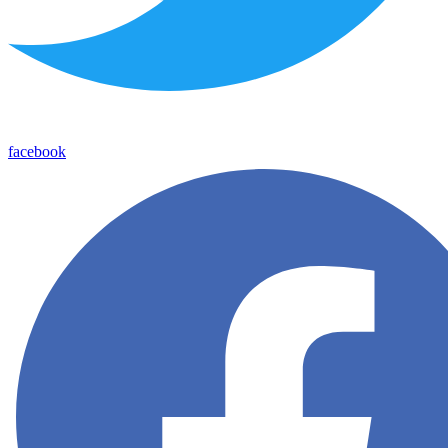
facebook