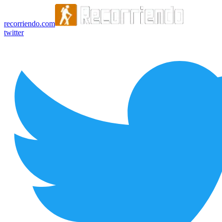
recorriendo.com
twitter