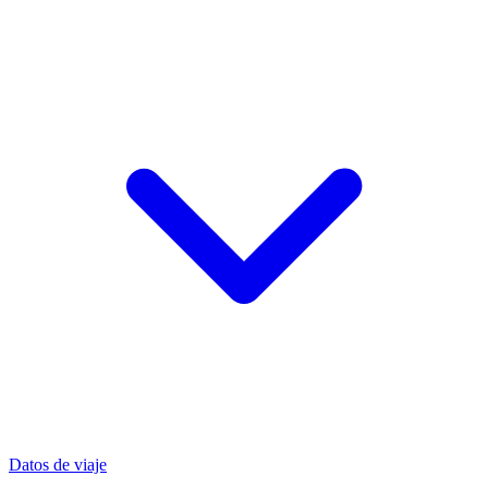
Datos de viaje