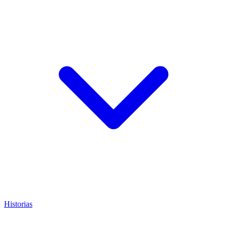
Historias