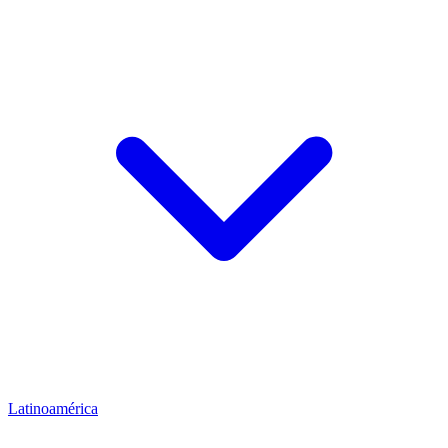
Latinoamérica