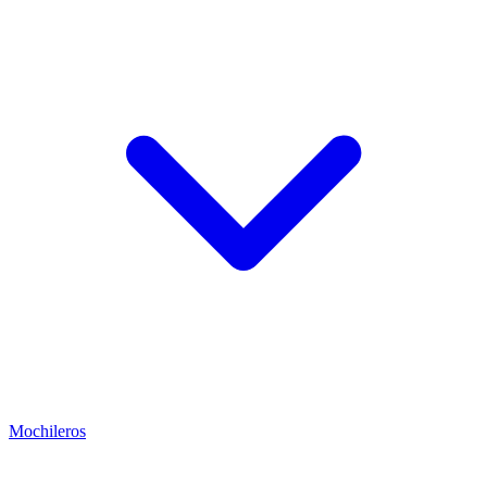
Mochileros