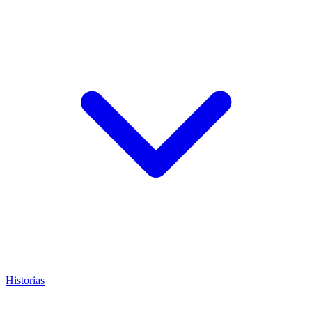
Historias