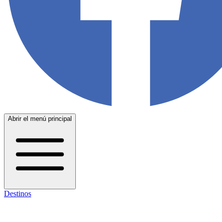
Abrir el menú principal
Destinos