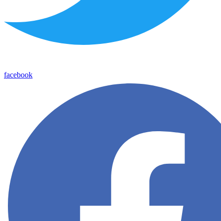
facebook