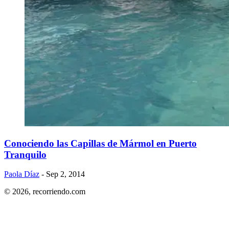
Conociendo las Capillas de Mármol en Puerto
Tranquilo
Paola Díaz
- Sep 2, 2014
© 2026,
recorriendo.com