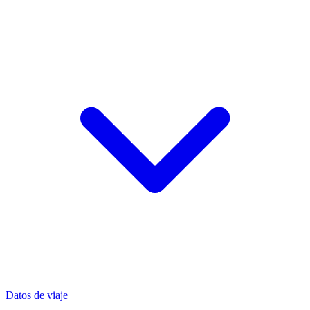
Datos de viaje