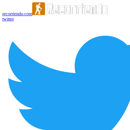
recorriendo.com
twitter