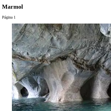
Marmol
Página 1