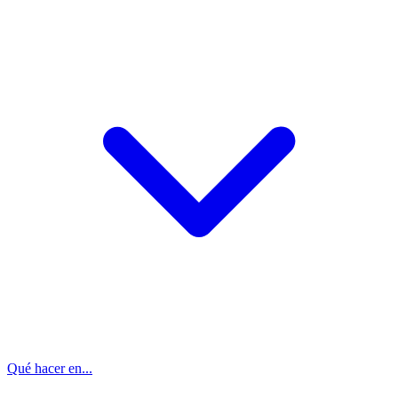
Qué hacer en...