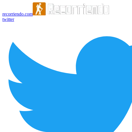
recorriendo.com
twitter