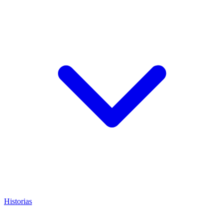
Historias