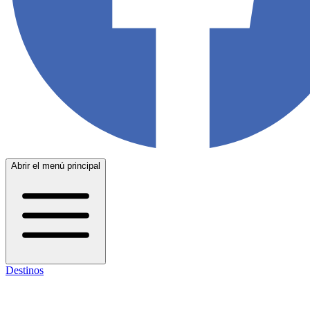
Abrir el menú principal
Destinos