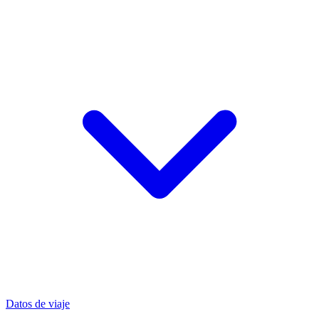
Datos de viaje