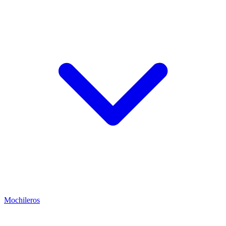
Mochileros