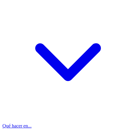
Qué hacer en...