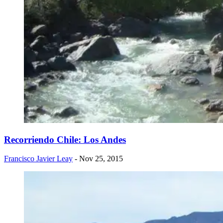
Recorriendo Chile: Los Andes
Francisco Javier Leay
- Nov 25, 2015