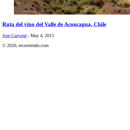
Ruta del vino del Valle de Aconcagua, Chile
Jose Carvajal
- May 4, 2015
© 2026,
recorriendo.com