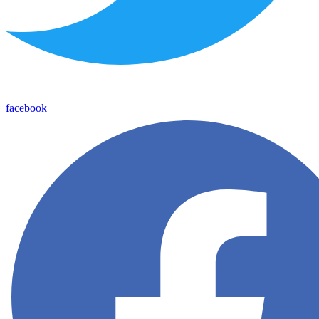
facebook