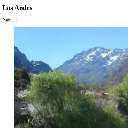
Los Andes
Página 1