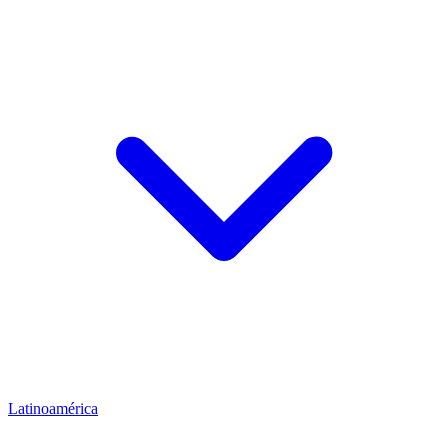
Latinoamérica