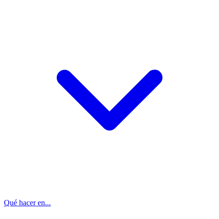
Qué hacer en...