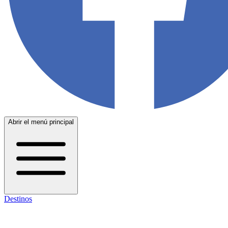
Abrir el menú principal
Destinos