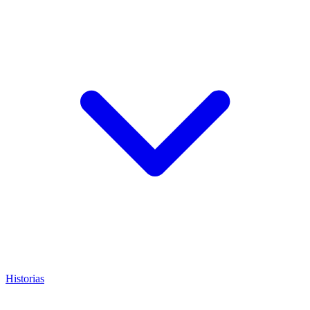
Historias