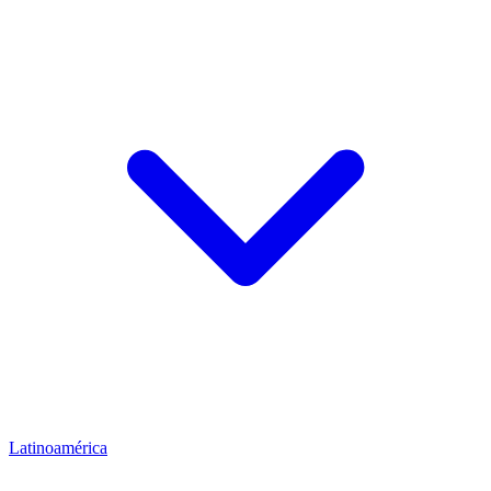
Latinoamérica