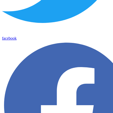
facebook