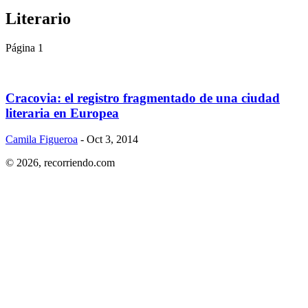
Literario
Página 1
Cracovia: el registro fragmentado de una ciudad
literaria en Europea
Camila Figueroa
- Oct 3, 2014
© 2026,
recorriendo.com