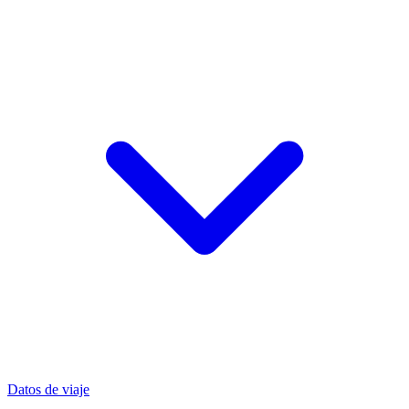
Datos de viaje