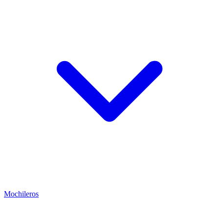
Mochileros