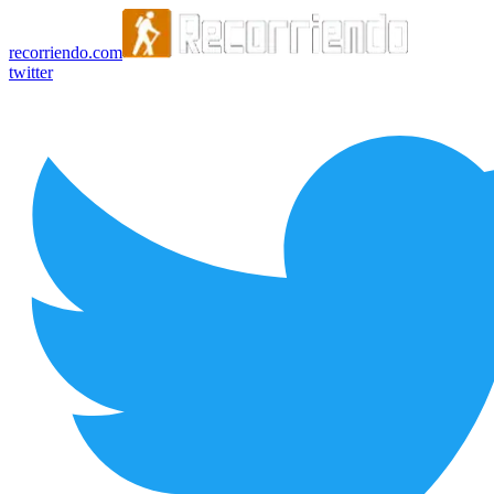
recorriendo.com
twitter