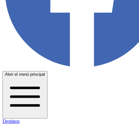
Abrir el menú principal
Destinos