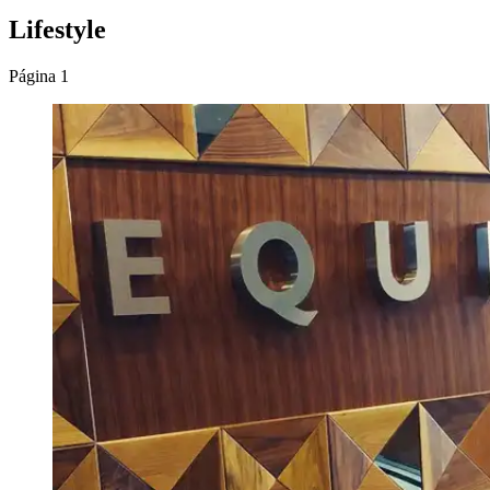
Lifestyle
Página 1