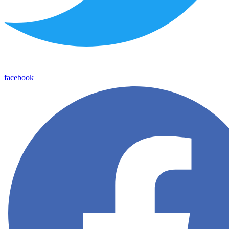
facebook