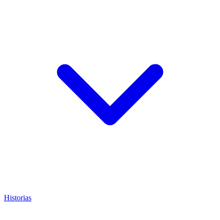
Historias