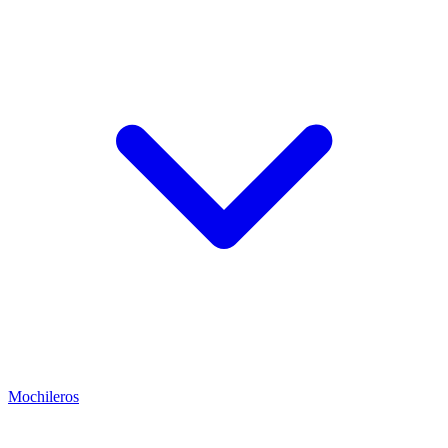
Mochileros