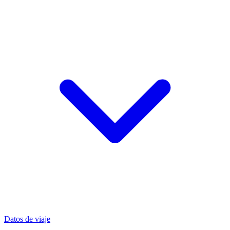
Datos de viaje