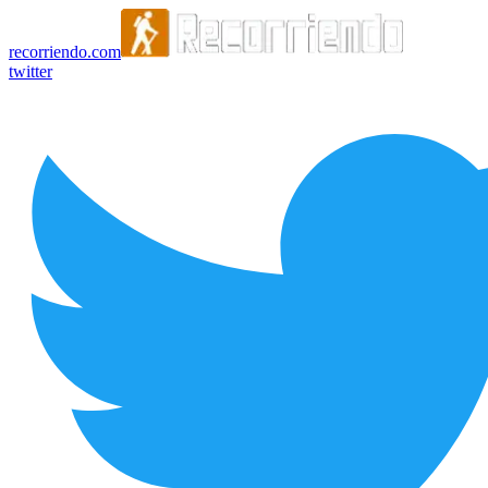
recorriendo.com
twitter