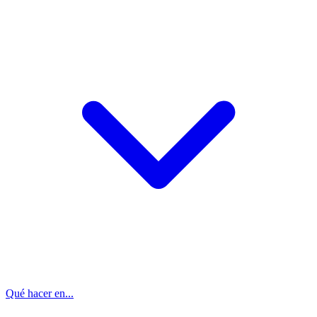
Qué hacer en...