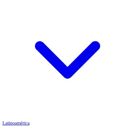
Latinoamérica