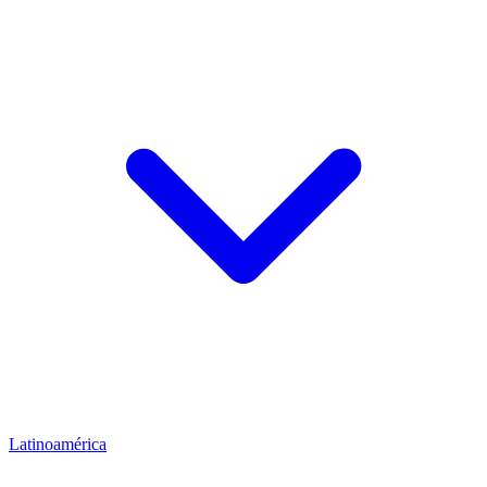
Latinoamérica