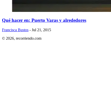
Qué hacer en: Puerto Varas y alrededores
Francisca Bustos
- Jul 21, 2015
© 2026,
recorriendo.com