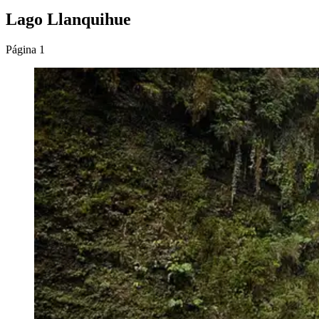
Lago Llanquihue
Página 1