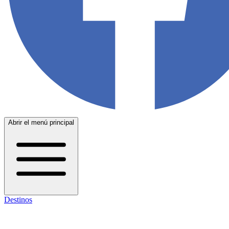
Abrir el menú principal
Destinos