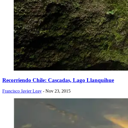
Recorriendo Chile: Cascadas, Lago Llanquihue
Francisco Javier Leay
- Nov 23, 2015