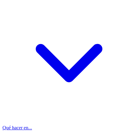
Qué hacer en...