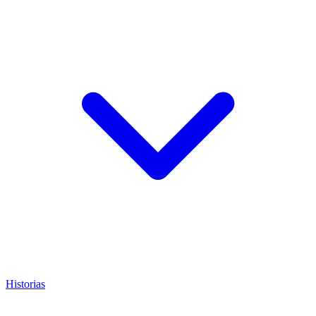
Historias