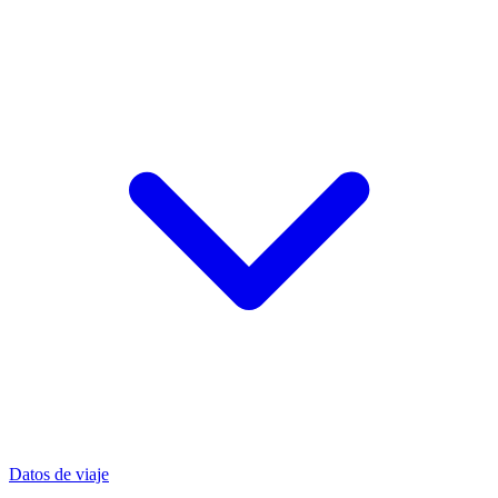
Datos de viaje