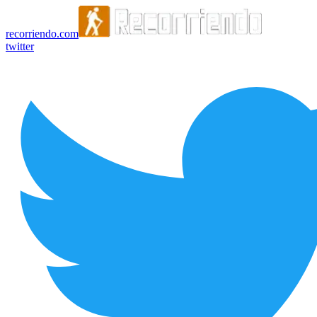
recorriendo.com
twitter