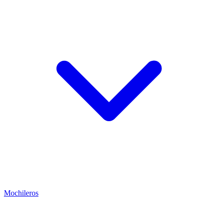
Mochileros