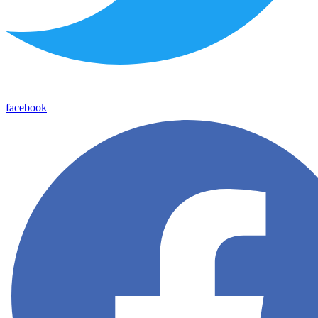
facebook