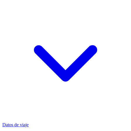
Datos de viaje