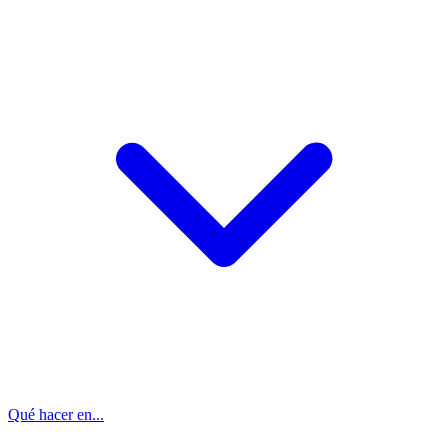
Qué hacer en...