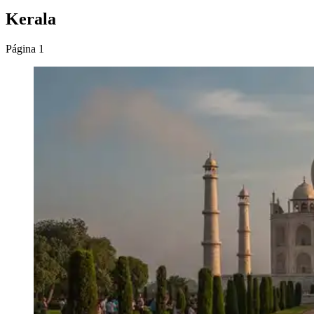
Kerala
Página 1