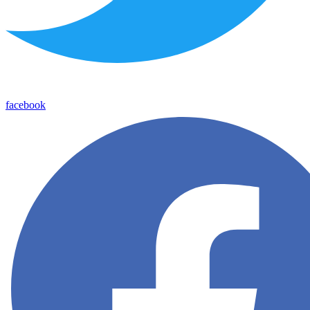
facebook