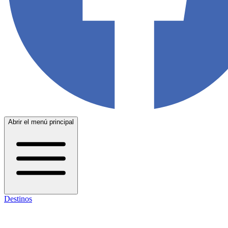
Abrir el menú principal
Destinos