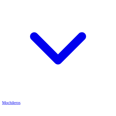
Mochileros