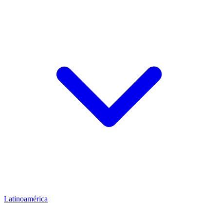
Latinoamérica