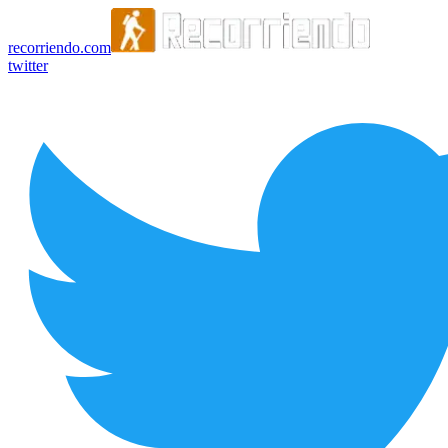
recorriendo.com
twitter