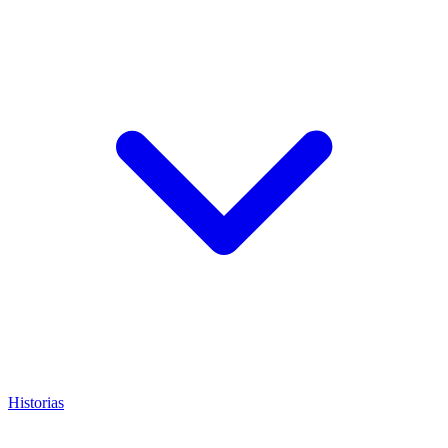
Historias