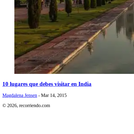
​10 lugares que debes visitar en India
Magdalena Jensen
- Mar 14, 2015
© 2026,
recorriendo.com