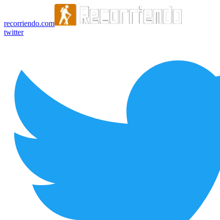
recorriendo.com
twitter