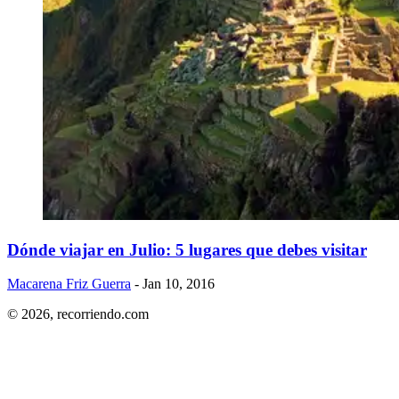
Dónde viajar en Julio: 5 lugares que debes visitar
Macarena Friz Guerra
- Jan 10, 2016
© 2026,
recorriendo.com