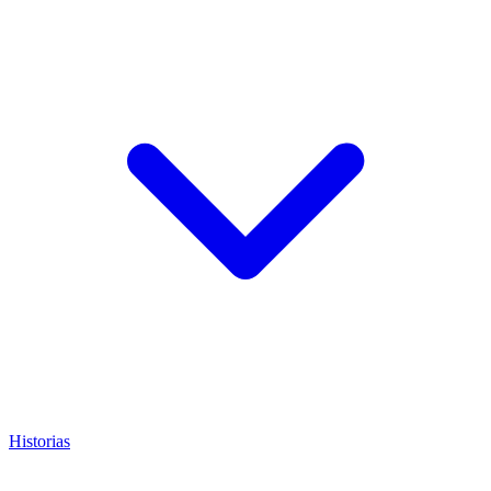
Historias