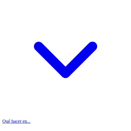
Qué hacer en...