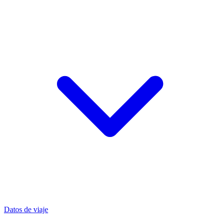
Datos de viaje