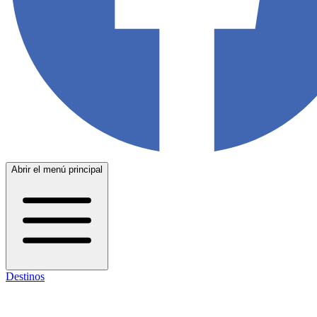
Abrir el menú principal
Destinos