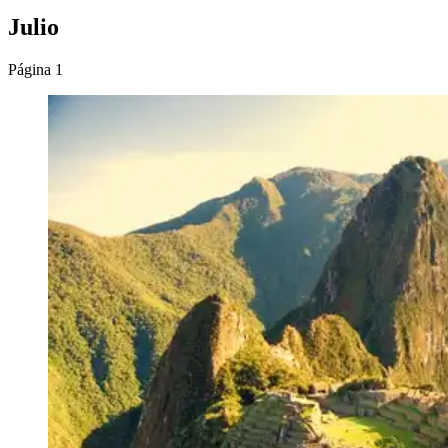
Julio
Página 1