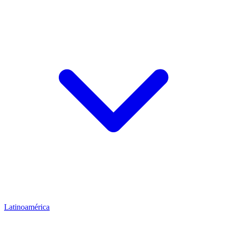
Latinoamérica