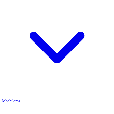
Mochileros