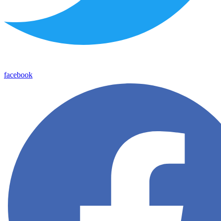
facebook