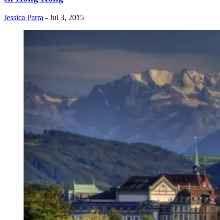
Jessica Parra
- Jul 3, 2015