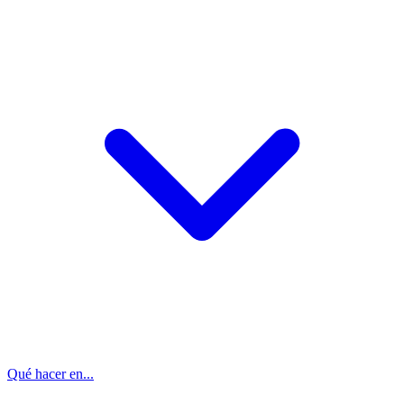
Qué hacer en...