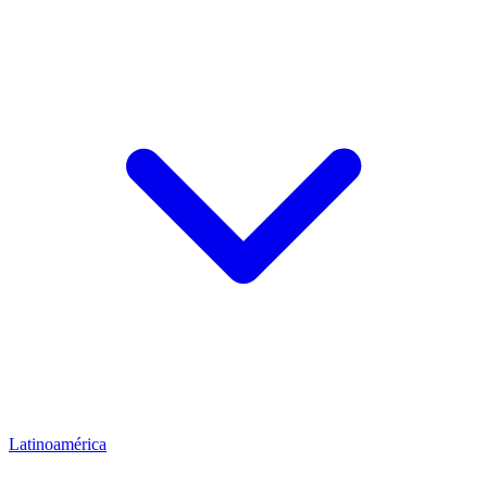
Latinoamérica