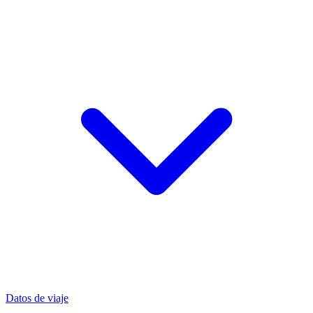
Datos de viaje