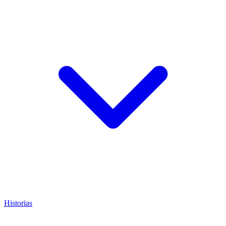
Historias