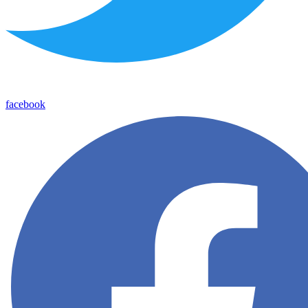
facebook