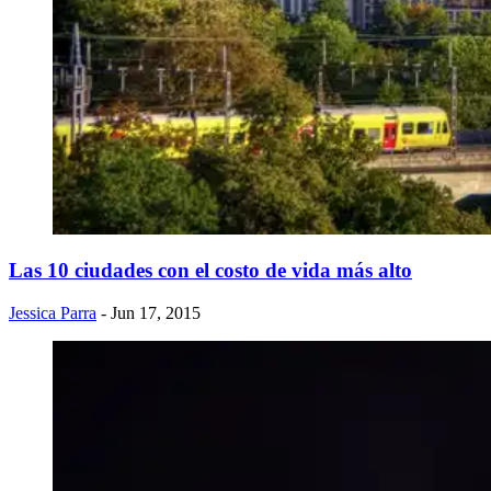
Las 10 ciudades con el costo de vida más alto
Jessica Parra
- Jun 17, 2015