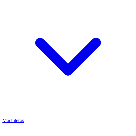
Mochileros