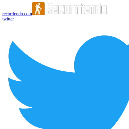
recorriendo.com
twitter