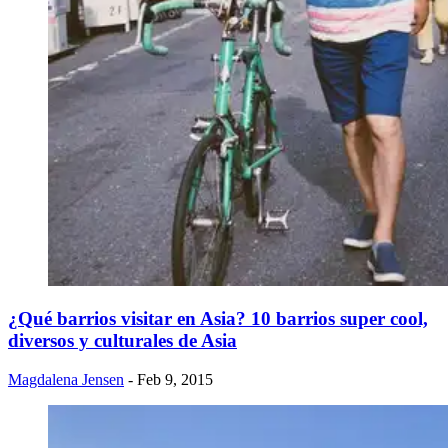
¿Qué barrios visitar en Asia? 10 barrios super cool,
diversos y culturales de Asia
Magdalena Jensen
- Feb 9, 2015