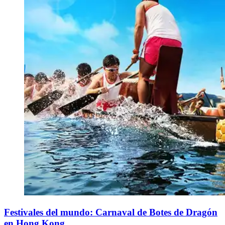
Festivales del mundo: Carnaval de Botes de Dragón
en Hong Kong