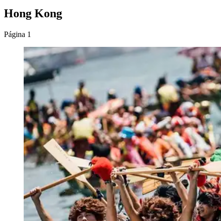
Hong Kong
Página 1