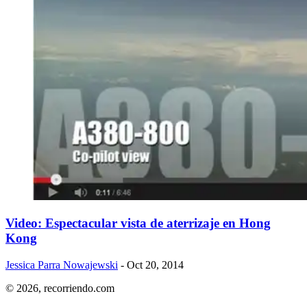
Video: Espectacular vista de aterrizaje en Hong
Kong
Jessica Parra Nowajewski
- Oct 20, 2014
© 2026,
recorriendo.com