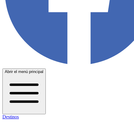
Abrir el menú principal
Destinos