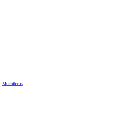
Mochileros