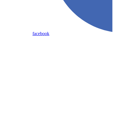
facebook