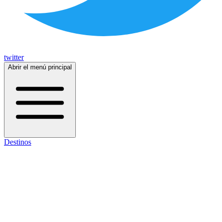
twitter
Abrir el menú principal
Destinos