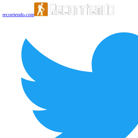
recorriendo.com