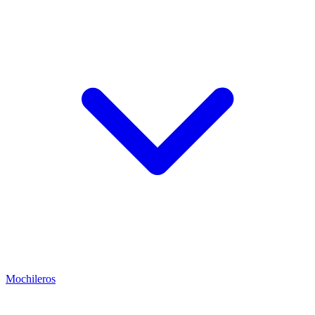
Mochileros