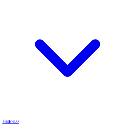
Historias