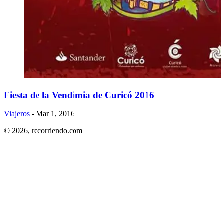
Fiesta de la Vendimia de Curicó 2016
Viajeros
- Mar 1, 2016
© 2026,
recorriendo.com