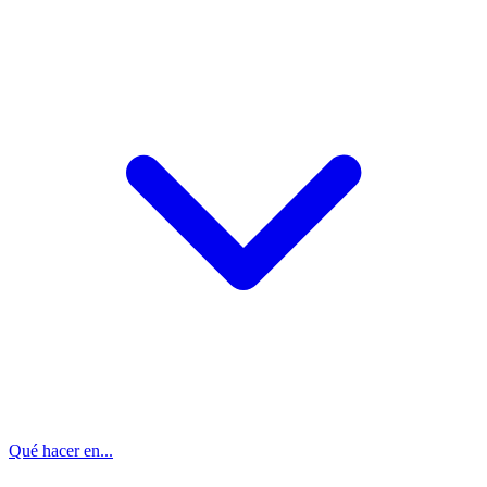
Qué hacer en...