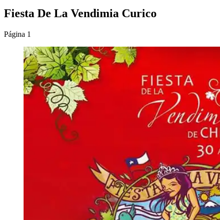
Fiesta De La Vendimia Curico
Página 1