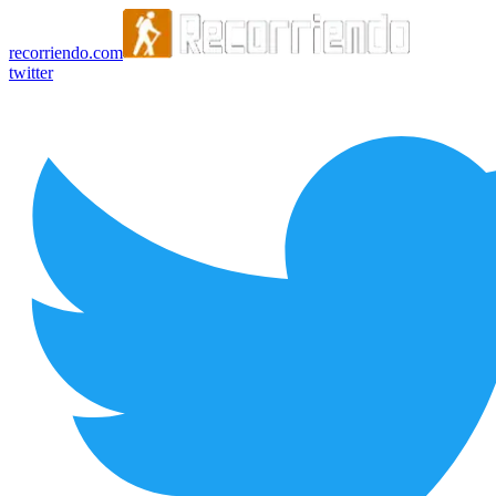
recorriendo.com
twitter