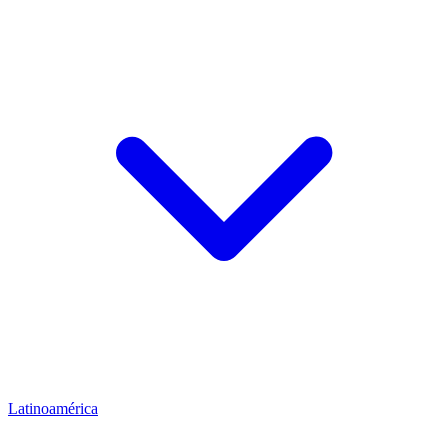
Latinoamérica