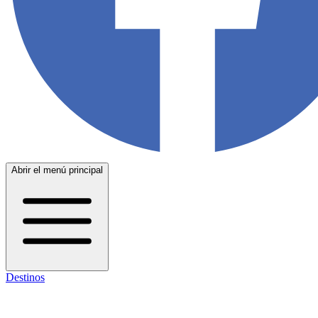
Abrir el menú principal
Destinos