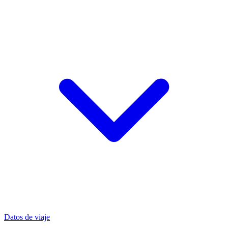
Datos de viaje