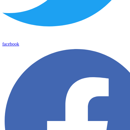
facebook