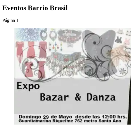
Eventos Barrio Brasil
Página 1