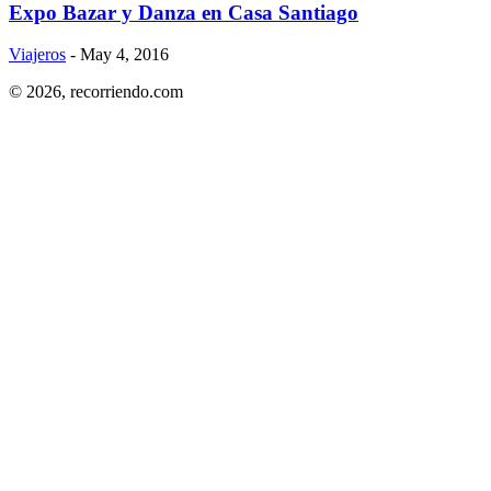
Expo Bazar y Danza en Casa Santiago
Viajeros
- May 4, 2016
© 2026,
recorriendo.com