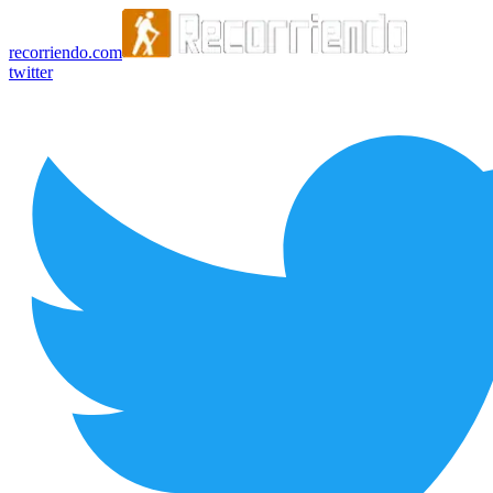
recorriendo.com
twitter