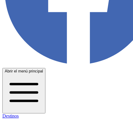
Abrir el menú principal
Destinos