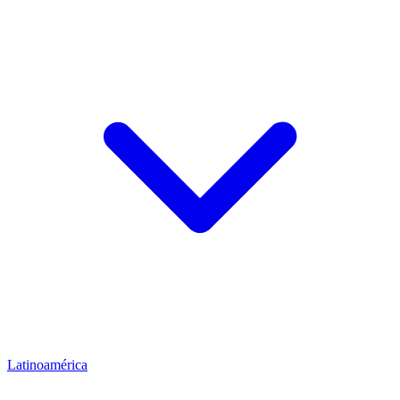
Latinoamérica