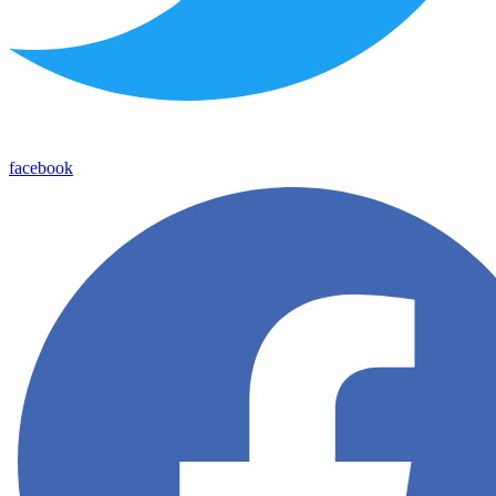
facebook