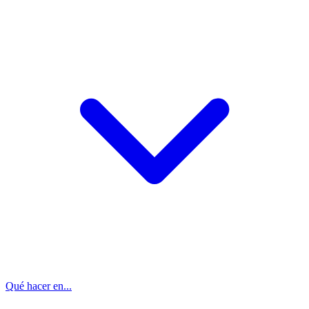
Qué hacer en...