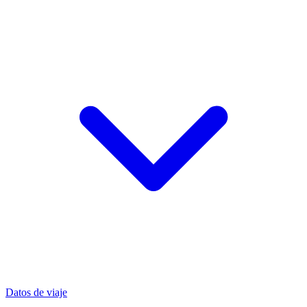
Datos de viaje