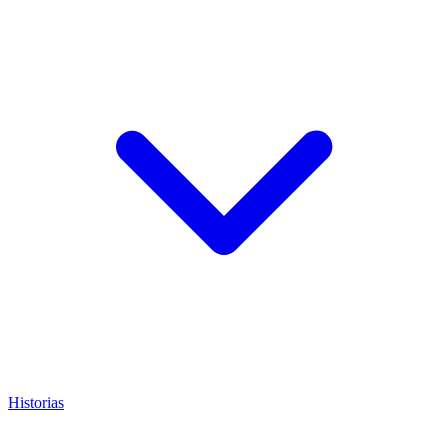
Historias