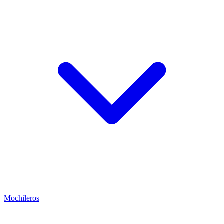
Mochileros