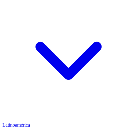
Latinoamérica