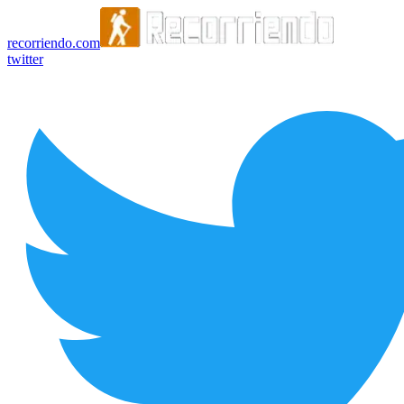
recorriendo.com
twitter