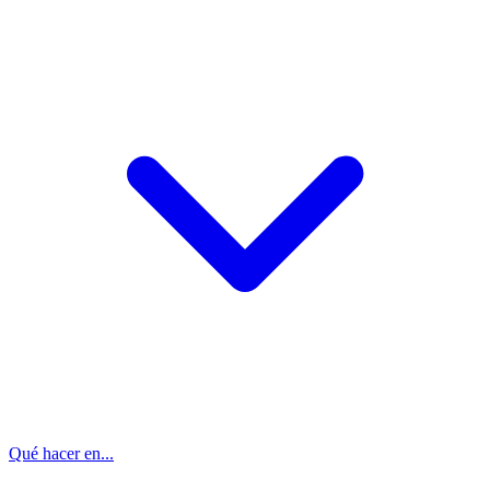
Qué hacer en...