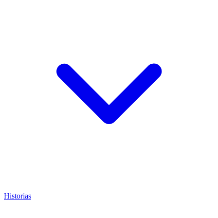
Historias