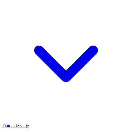
Datos de viaje