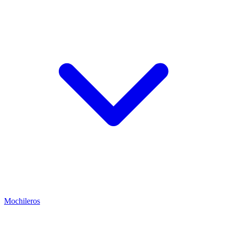
Mochileros