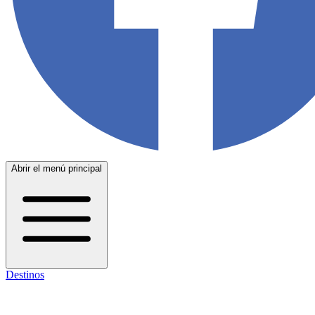
Abrir el menú principal
Destinos