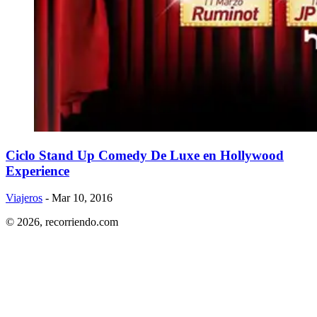
Ciclo Stand Up Comedy De Luxe en Hollywood
Experience
Viajeros
- Mar 10, 2016
© 2026,
recorriendo.com