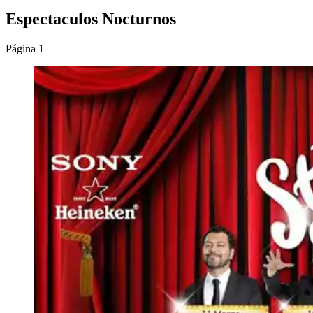
Espectaculos Nocturnos
Página 1