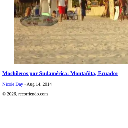
Mochileros por Sudamérica: Montañita, Ecuador
Nicole Day
- Aug 14, 2014
© 2026,
recorriendo.com