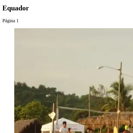
Equador
Página 1