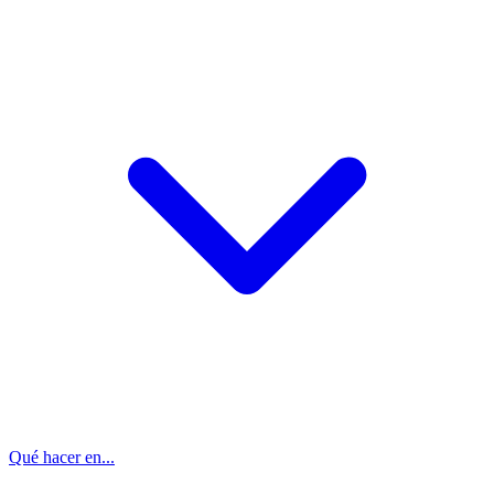
Qué hacer en...