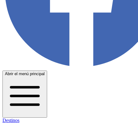
Abrir el menú principal
Destinos