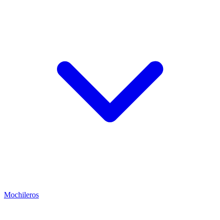
Mochileros