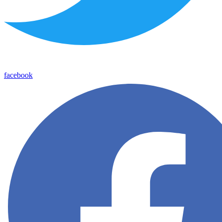
facebook