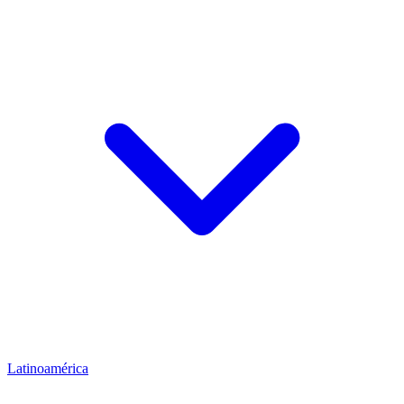
Latinoamérica