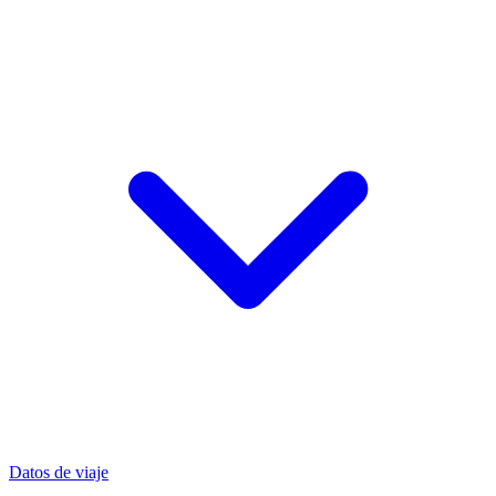
Datos de viaje