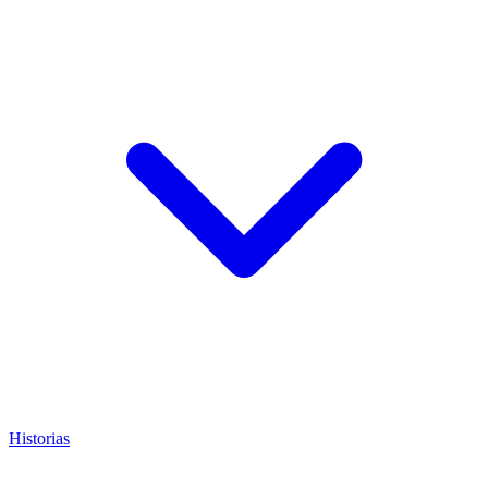
Historias