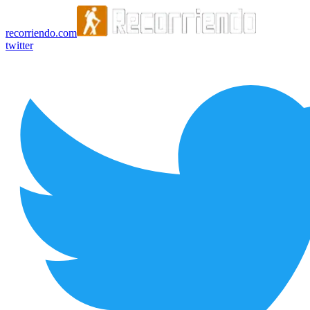
recorriendo.com
twitter