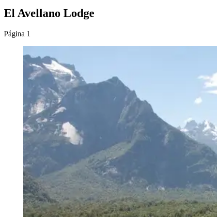
El Avellano Lodge
Página 1