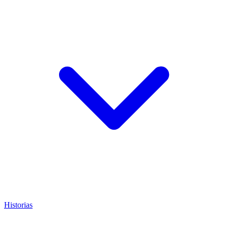
Historias