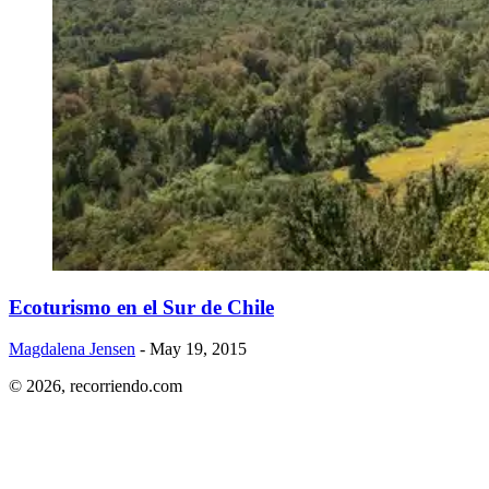
​Ecoturismo en el Sur de Chile
Magdalena Jensen
- May 19, 2015
© 2026,
recorriendo.com