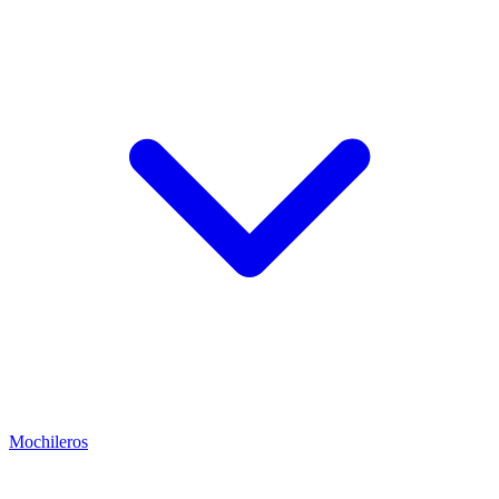
Mochileros