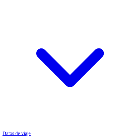
Datos de viaje