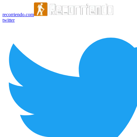
recorriendo.com
twitter