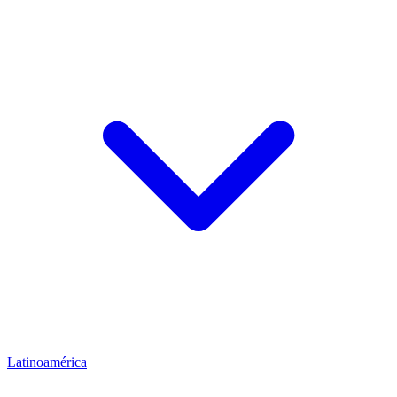
Latinoamérica