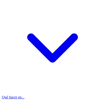
Qué hacer en...