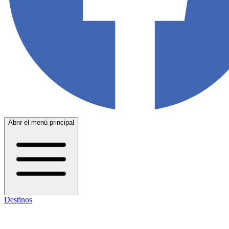
Abrir el menú principal
Destinos