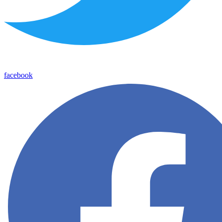
facebook