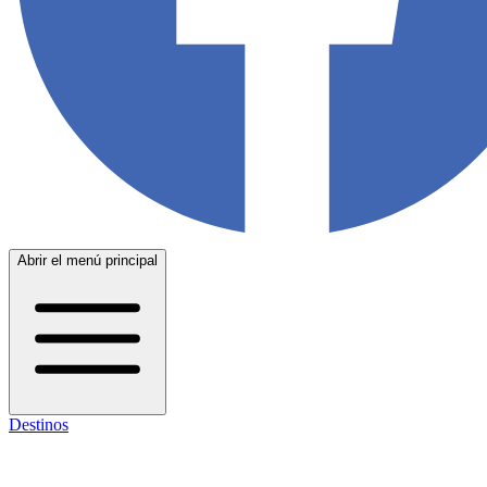
Abrir el menú principal
Destinos