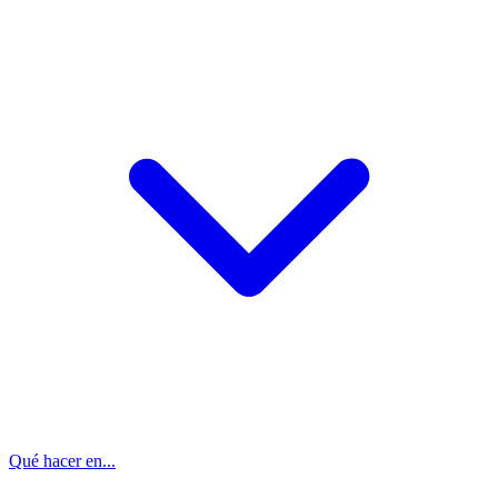
Qué hacer en...