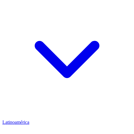
Latinoamérica