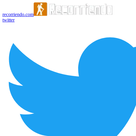
recorriendo.com
twitter