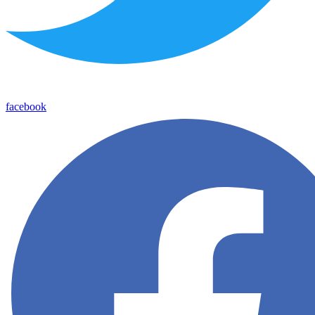
facebook