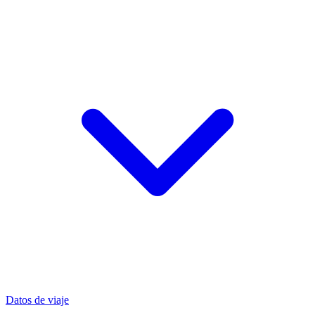
Datos de viaje