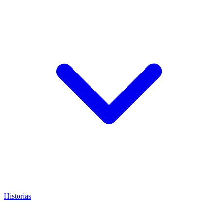
Historias