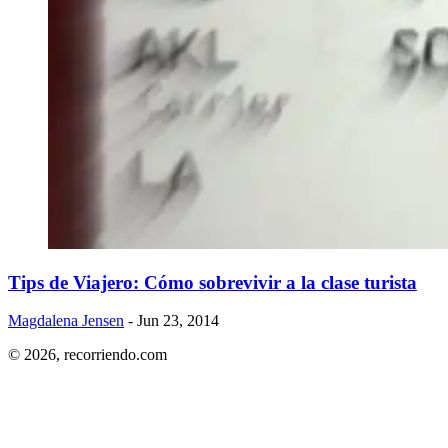
Tips de Viajero: Cómo sobrevivir a la clase turista
Magdalena Jensen
- Jun 23, 2014
© 2026,
recorriendo.com