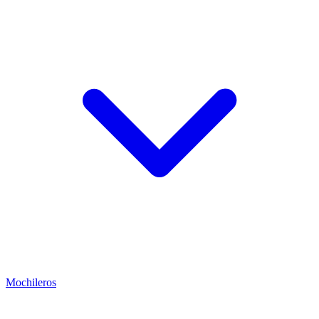
Mochileros