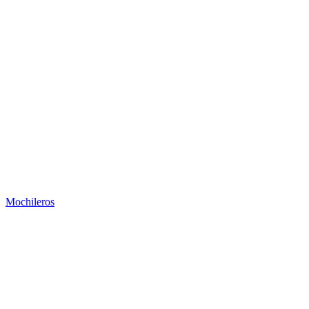
Mochileros