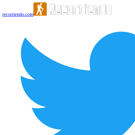
recorriendo.com