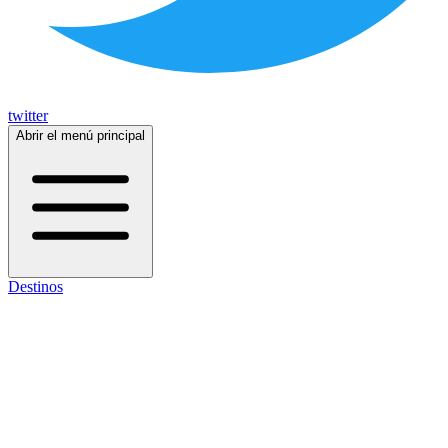
twitter
Abrir el menú principal
Destinos