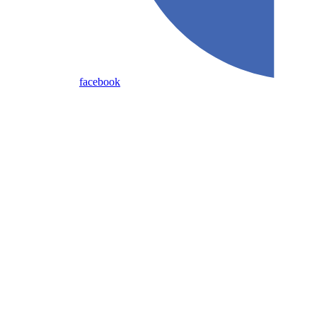
facebook