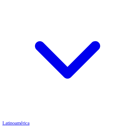
Latinoamérica