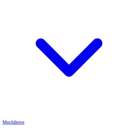
Mochileros