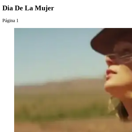
Dia De La Mujer
Página 1