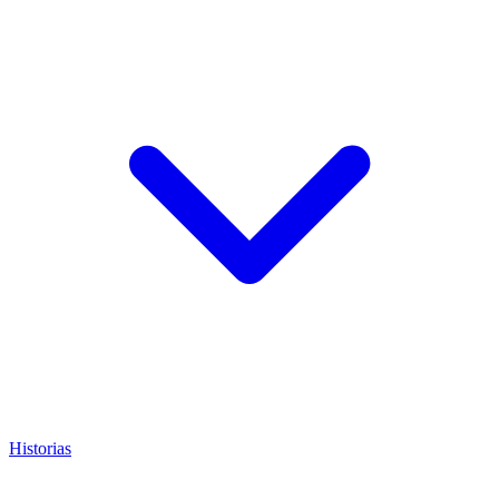
Historias