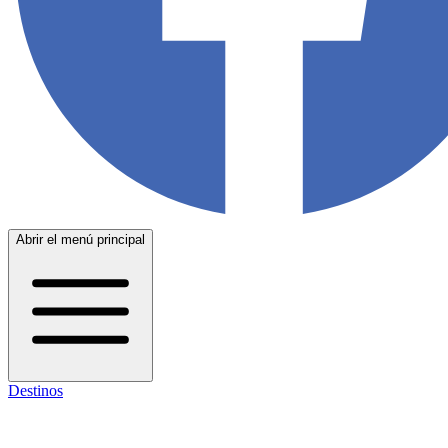
Abrir el menú principal
Destinos