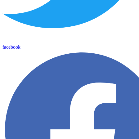
facebook