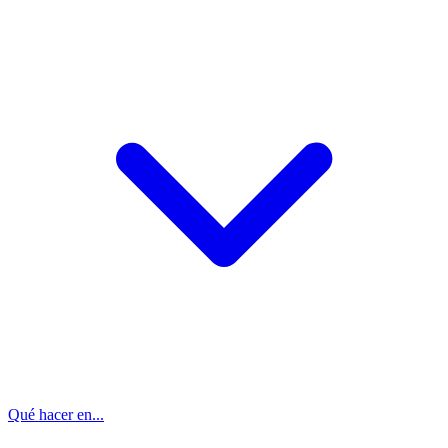
Qué hacer en...