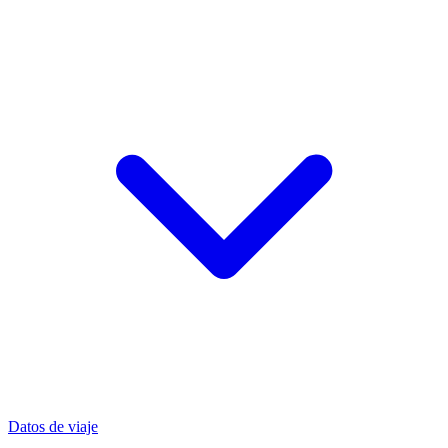
Datos de viaje