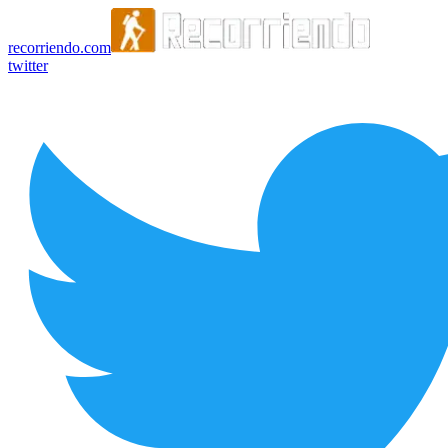
recorriendo.com
twitter