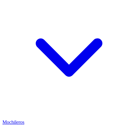
Mochileros