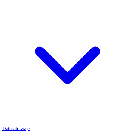
Datos de viaje