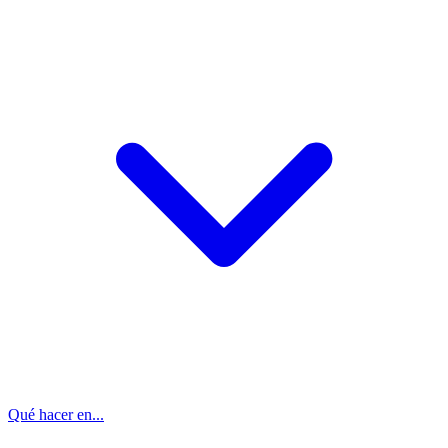
Qué hacer en...