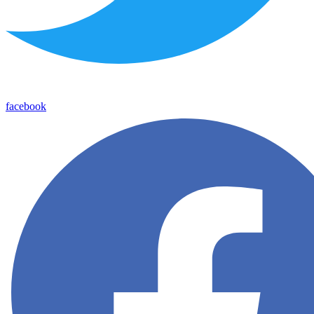
facebook