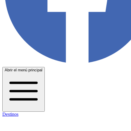
Abrir el menú principal
Destinos