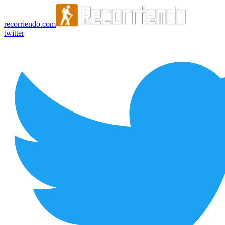
recorriendo.com
twitter