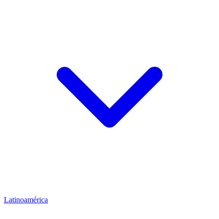
Latinoamérica