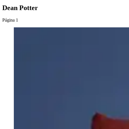
Dean Potter
Página 1