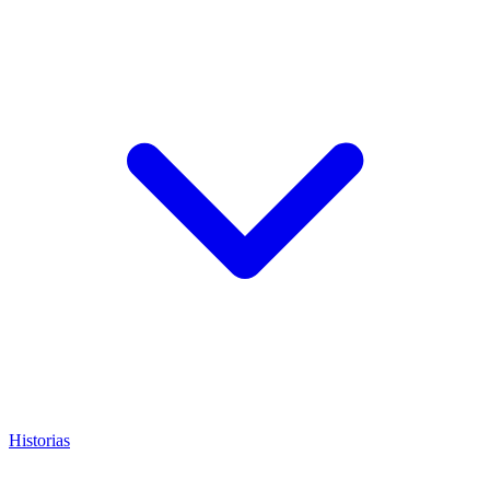
Historias