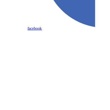
facebook