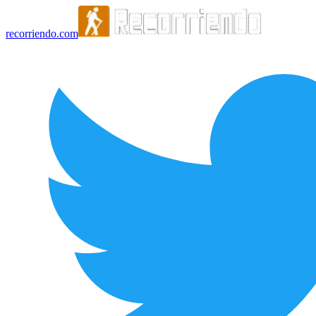
recorriendo.com