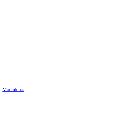
Mochileros