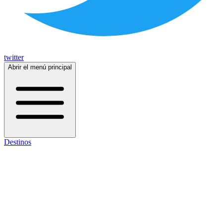
twitter
Abrir el menú principal
Destinos