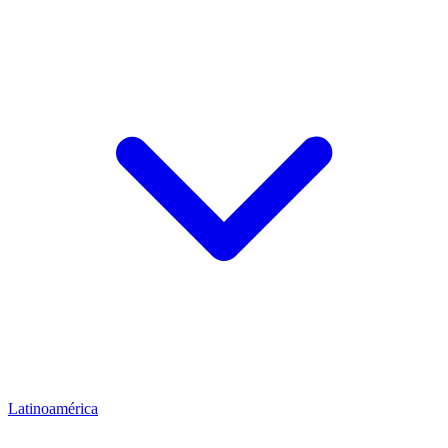
Latinoamérica