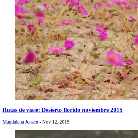
Rutas de viaje: Desierto florido noviembre 2015
Magdalena Jensen
- Nov 12, 2015