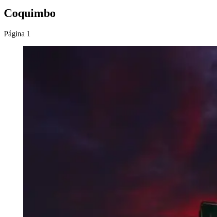
Coquimbo
Página 1