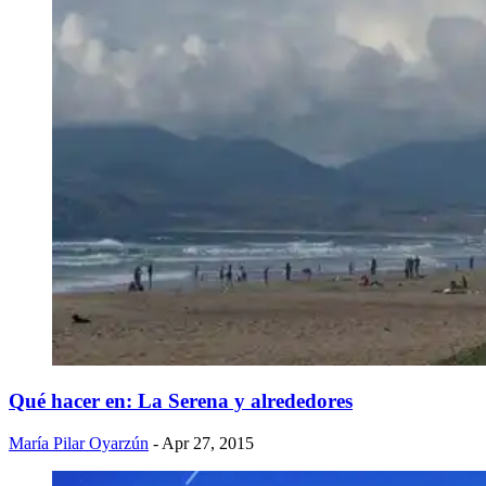
Qué hacer en: La Serena y alrededores
María Pilar Oyarzún
- Apr 27, 2015