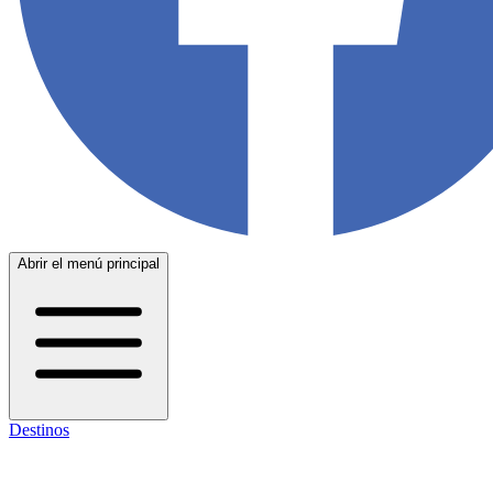
Abrir el menú principal
Destinos