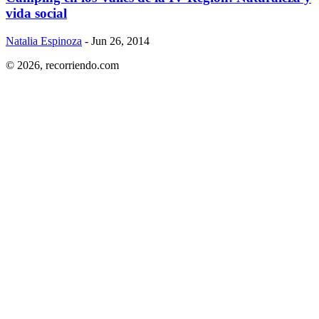
vida social
Natalia Espinoza
- Jun 26, 2014
© 2026,
recorriendo.com