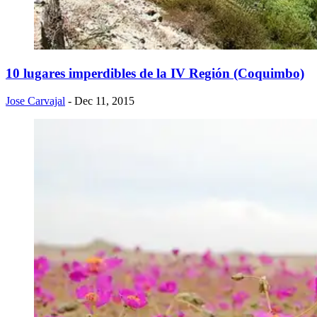
10 lugares imperdibles de la IV Región (Coquimbo)
Jose Carvajal
- Dec 11, 2015