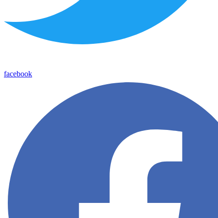
facebook