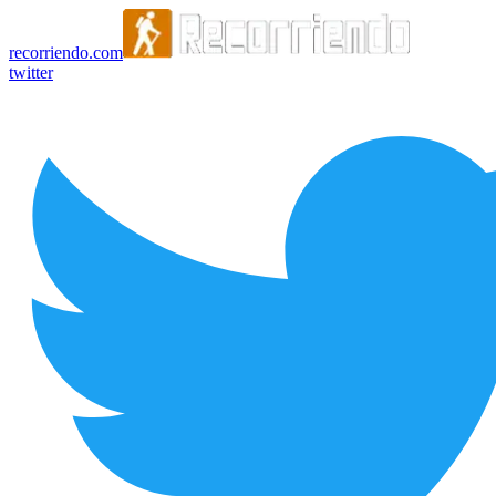
recorriendo.com
twitter