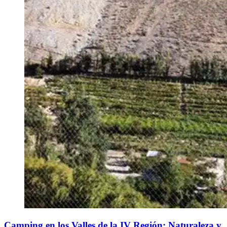
Camping en los Valles de la IV Región: Naturaleza y