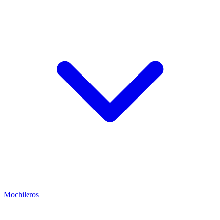
Mochileros