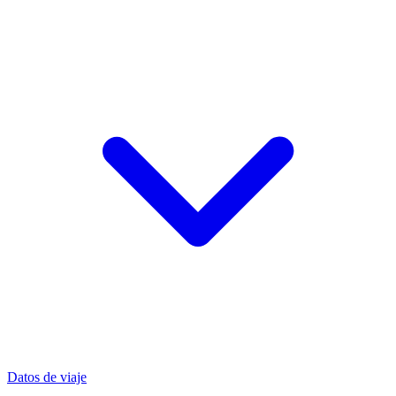
Datos de viaje