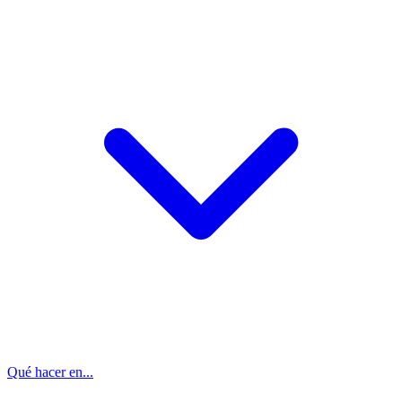
Qué hacer en...