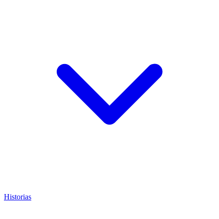
Historias