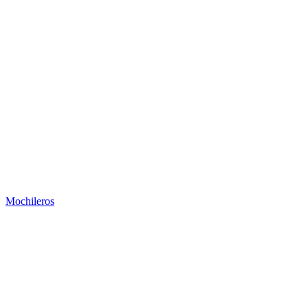
Mochileros