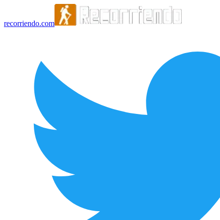
recorriendo.com