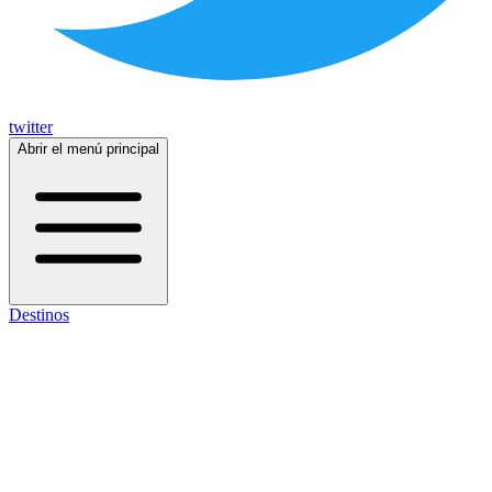
twitter
Abrir el menú principal
Destinos