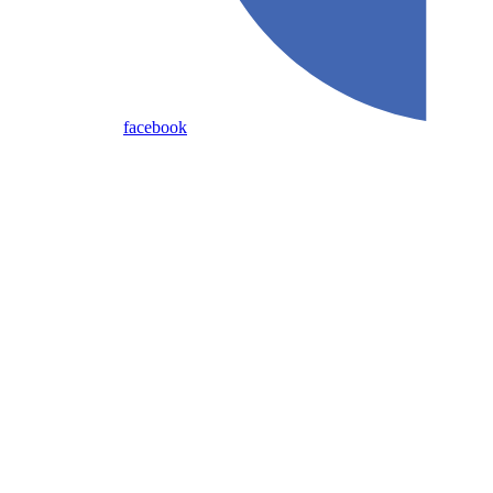
facebook