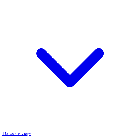
Datos de viaje