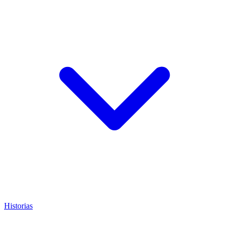
Historias