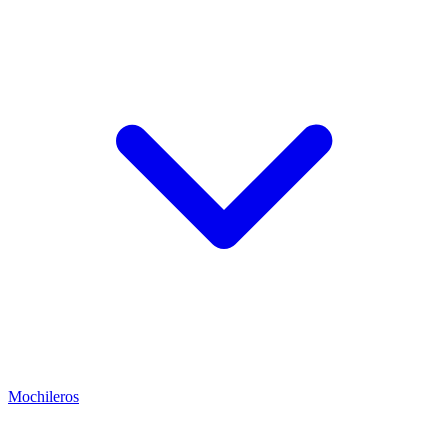
Mochileros