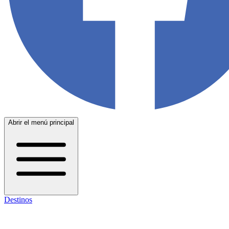
Abrir el menú principal
Destinos