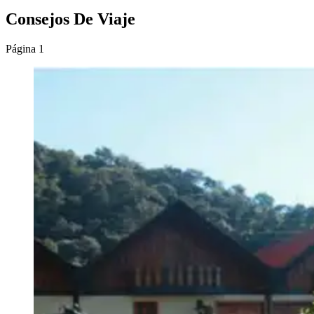
Consejos De Viaje
Página 1