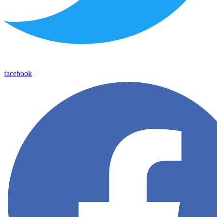
facebook