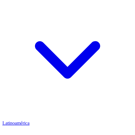
Latinoamérica