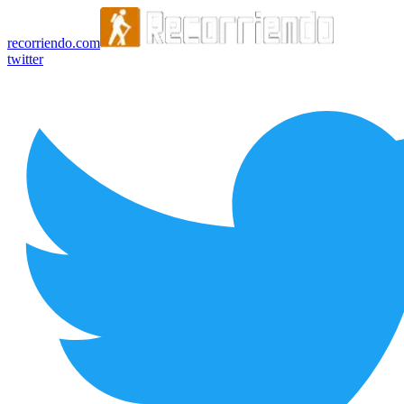
recorriendo.com
twitter