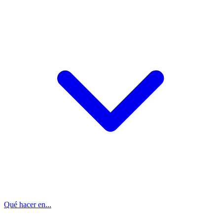
Qué hacer en...