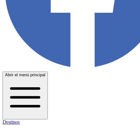
Abrir el menú principal
Destinos