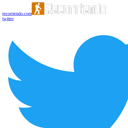
recorriendo.com
twitter