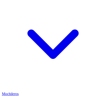
Mochileros