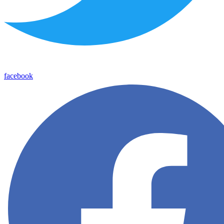
facebook