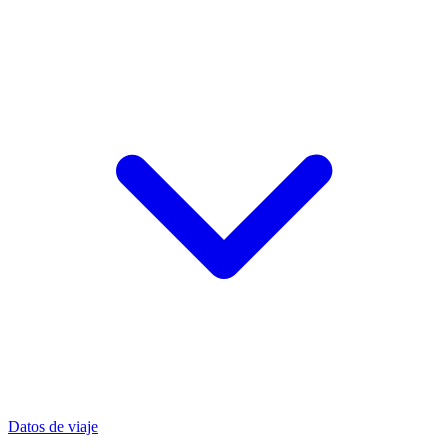
Datos de viaje