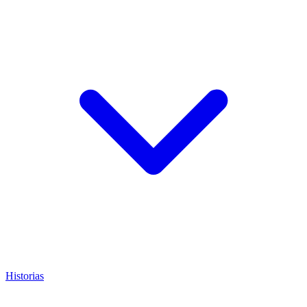
Historias