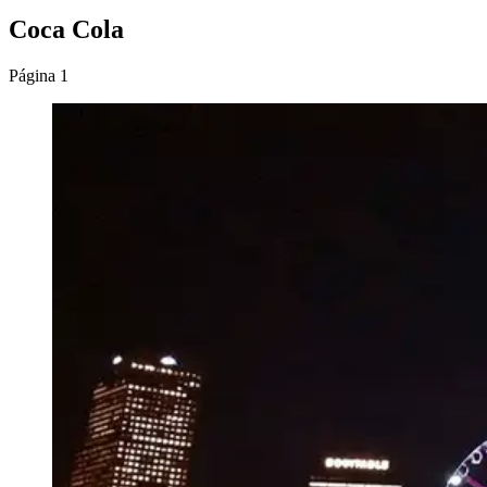
Coca Cola
Página 1