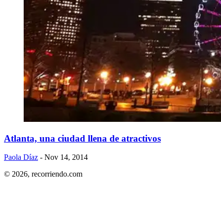
Atlanta, una ciudad llena de atractivos
Paola Díaz
- Nov 14, 2014
© 2026,
recorriendo.com