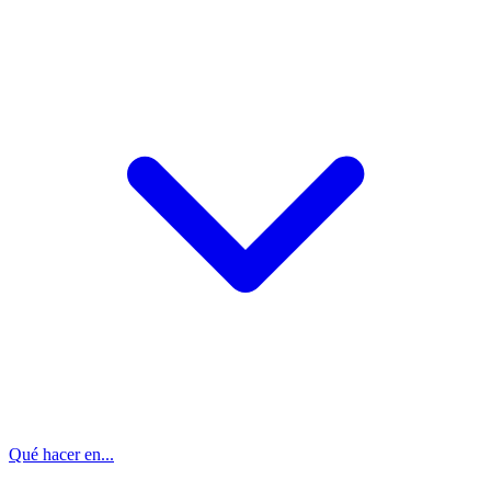
Qué hacer en...