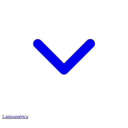
Latinoamérica