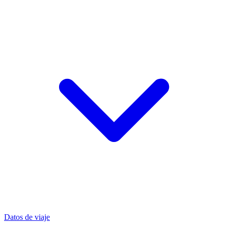
Datos de viaje