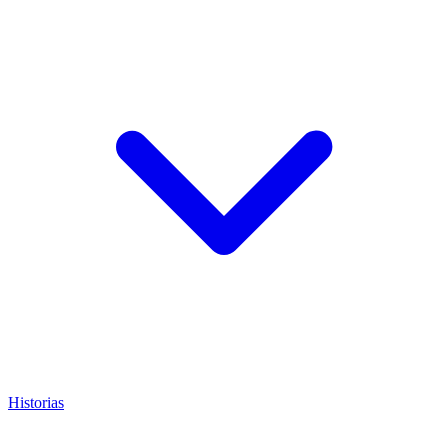
Historias