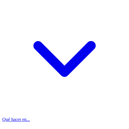
Qué hacer en...