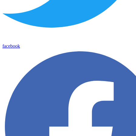
facebook