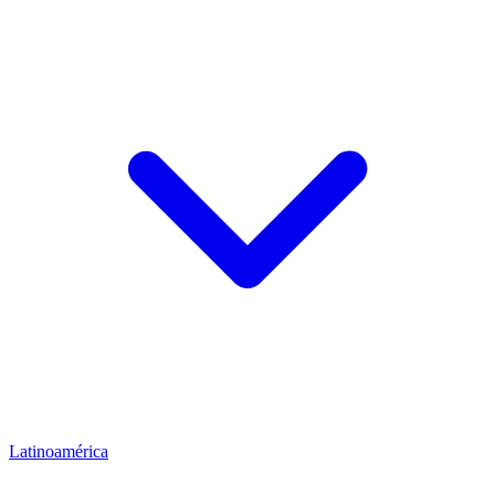
Latinoamérica