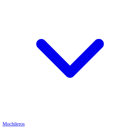
Mochileros