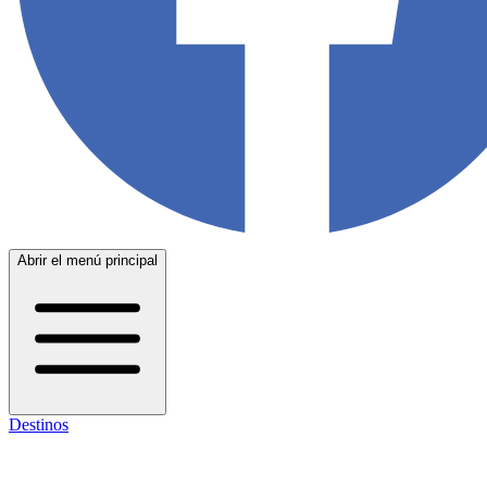
Abrir el menú principal
Destinos