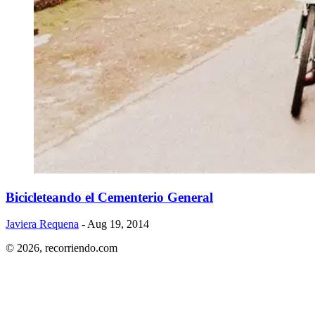
Bicicleteando el Cementerio General
Javiera Requena
- Aug 19, 2014
© 2026,
recorriendo.com