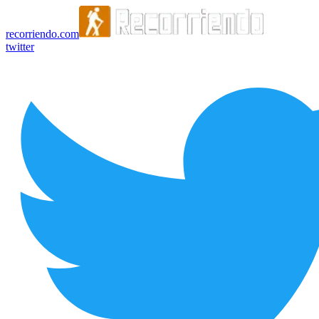
recorriendo.com
twitter