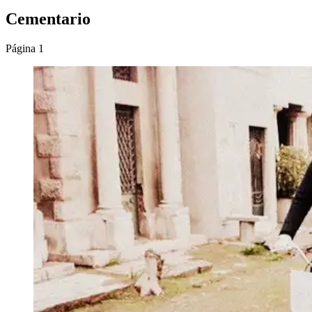
Cementario
Página 1