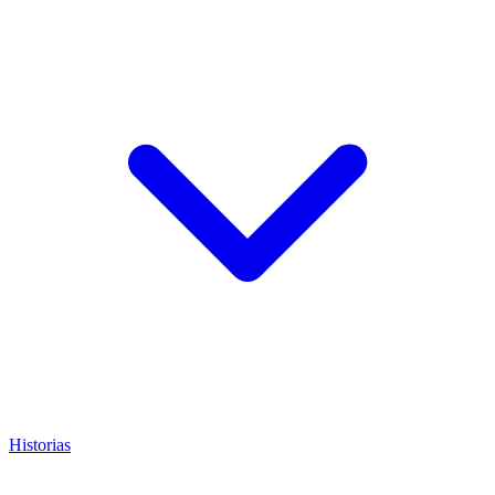
Historias