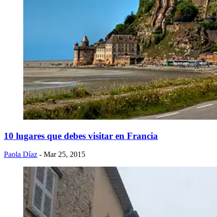
10 lugares que debes visitar en Francia
Paola Díaz
- Mar 25, 2015