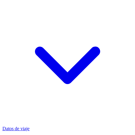
Datos de viaje