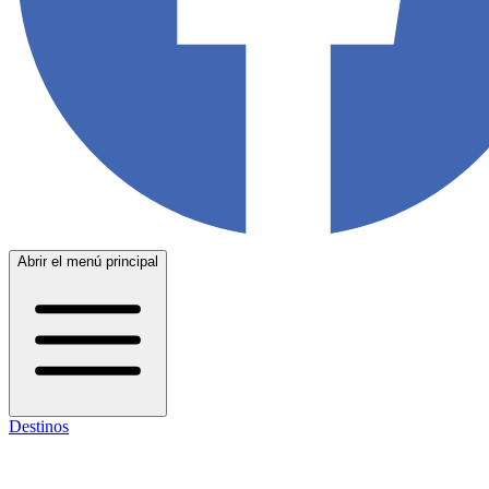
Abrir el menú principal
Destinos