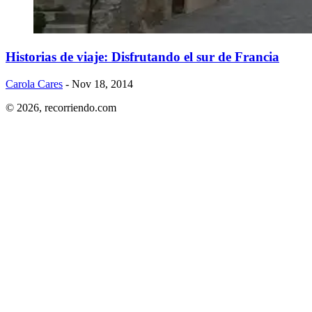
Historias de viaje: Disfrutando el sur de Francia
Carola Cares
- Nov 18, 2014
© 2026,
recorriendo.com