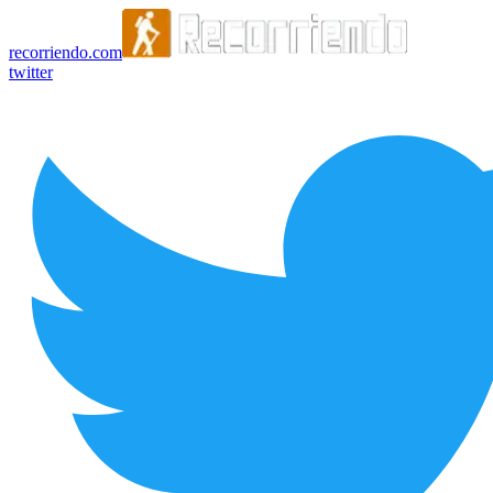
recorriendo.com
twitter