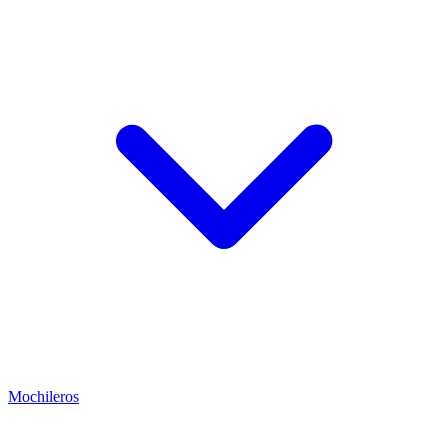
Mochileros