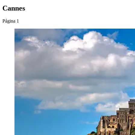
Cannes
Página 1