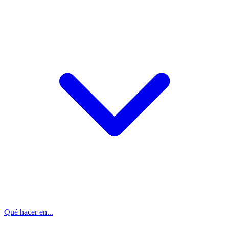
Qué hacer en...