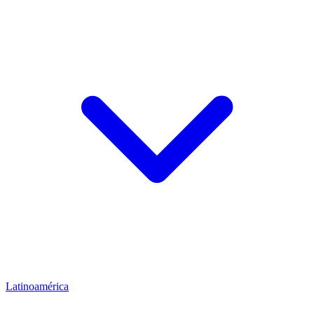
Latinoamérica