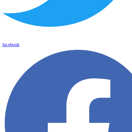
facebook