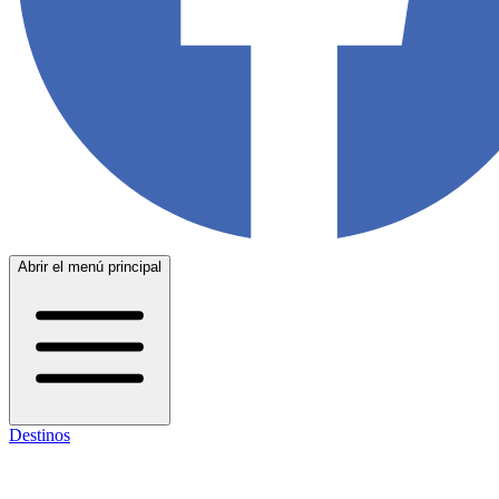
Abrir el menú principal
Destinos