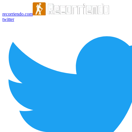
recorriendo.com
twitter