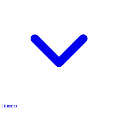
Historias