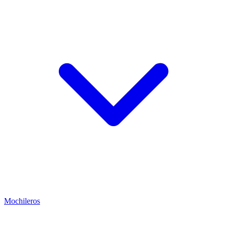
Mochileros