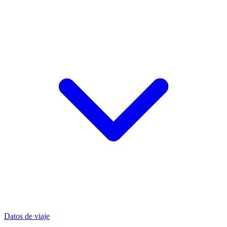
Datos de viaje