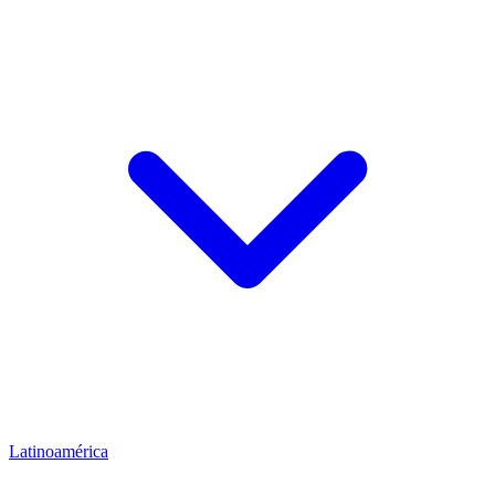
Latinoamérica