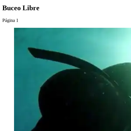
Buceo Libre
Página 1