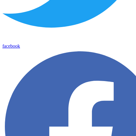
facebook