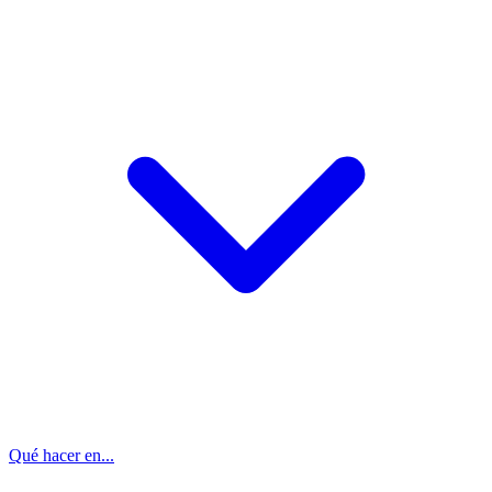
Qué hacer en...