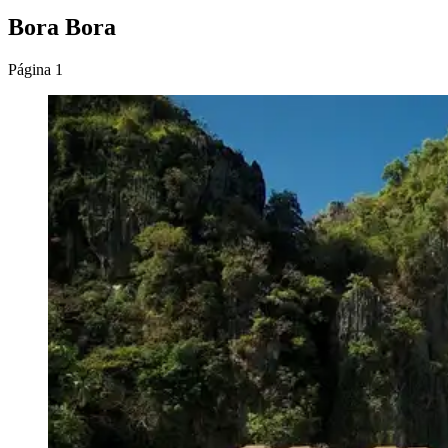
Bora Bora
Página 1