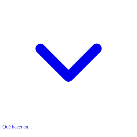
Qué hacer en...