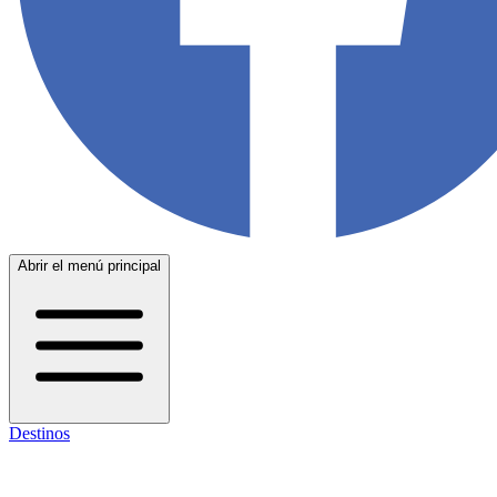
Abrir el menú principal
Destinos