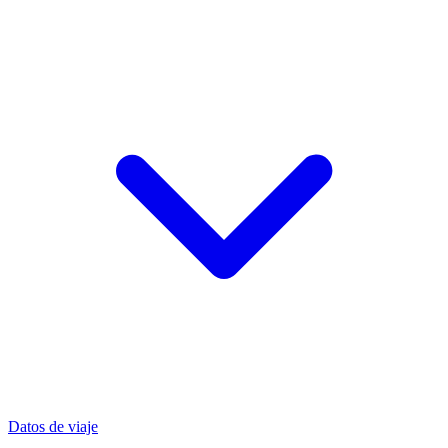
Datos de viaje