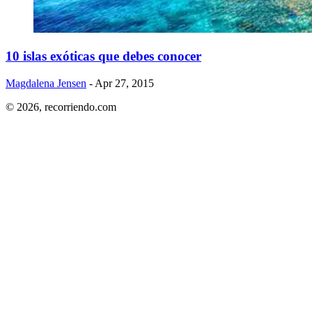
​10 islas exóticas que debes conocer
Magdalena Jensen
- Apr 27, 2015
© 2026,
recorriendo.com