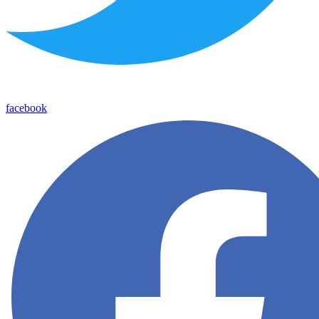
facebook