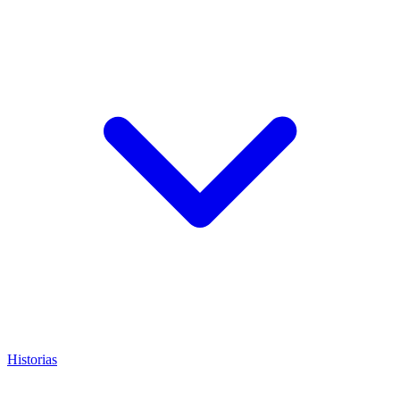
Historias