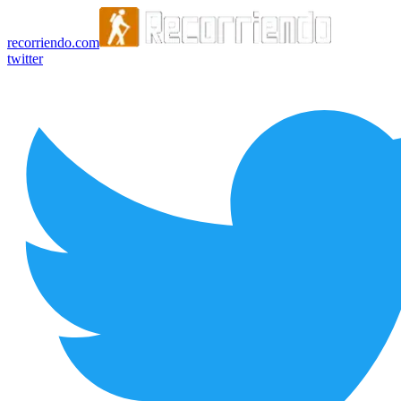
recorriendo.com
twitter