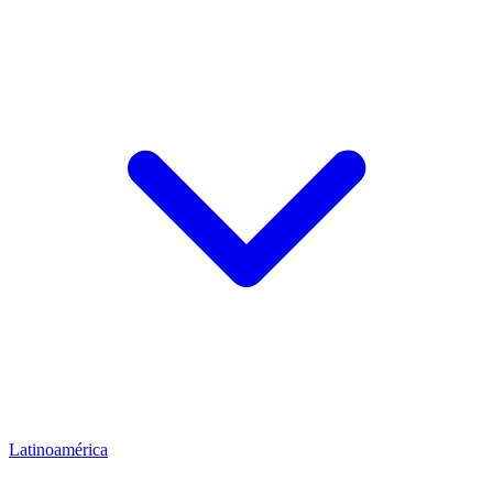
Latinoamérica