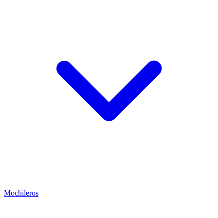
Mochileros