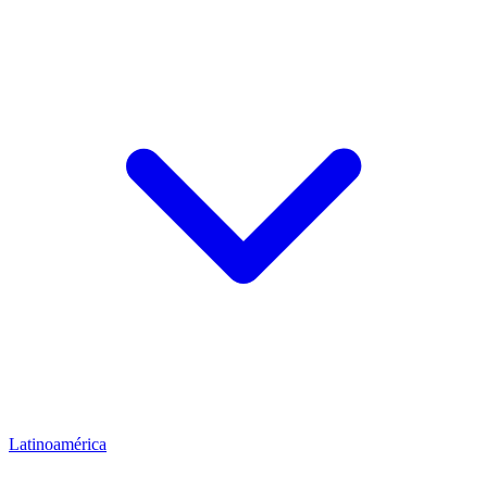
Latinoamérica