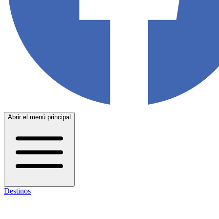
Abrir el menú principal
Destinos