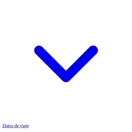
Datos de viaje