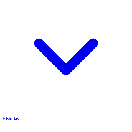
Historias