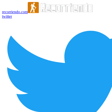
recorriendo.com
twitter