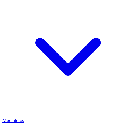
Mochileros