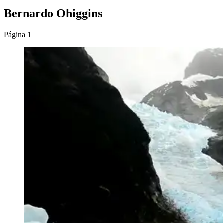
Bernardo Ohiggins
Página 1