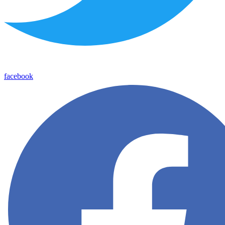
facebook