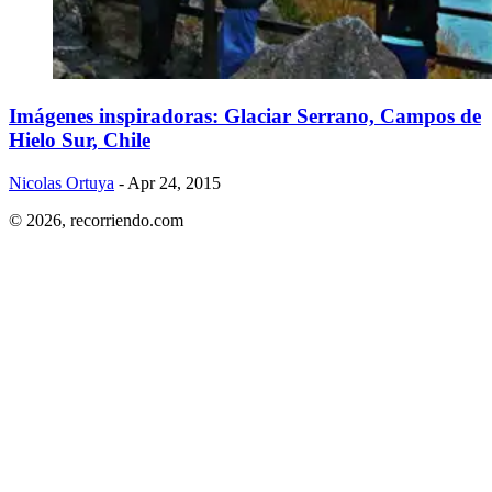
Imágenes inspiradoras: Glaciar Serrano, Campos de
Hielo Sur, Chile
Nicolas Ortuya
- Apr 24, 2015
© 2026,
recorriendo.com