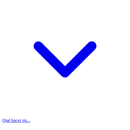
Qué hacer en...