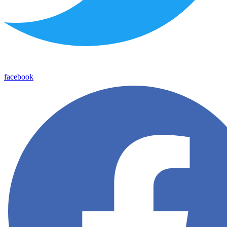
facebook