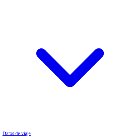
Datos de viaje