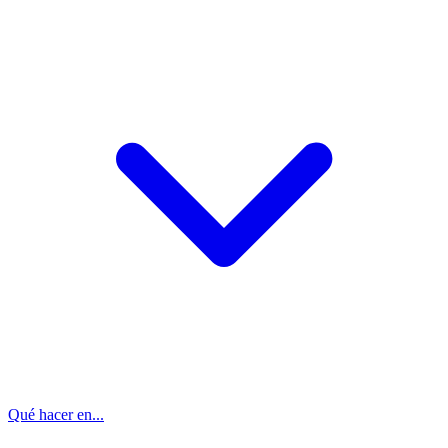
Qué hacer en...