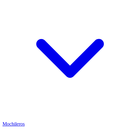
Mochileros