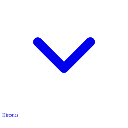
Historias