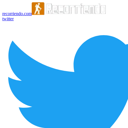
recorriendo.com
twitter