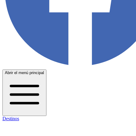
Abrir el menú principal
Destinos