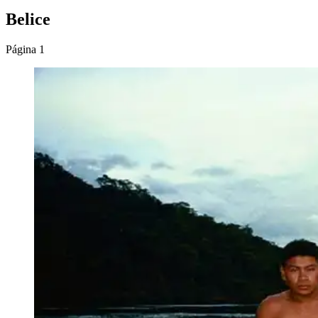
Belice
Página 1