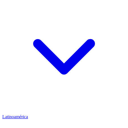
Latinoamérica