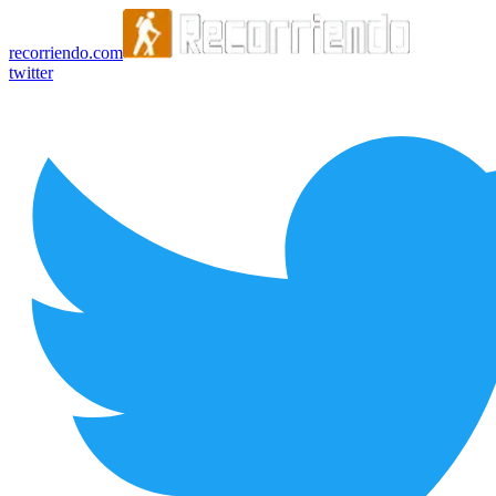
recorriendo.com
twitter