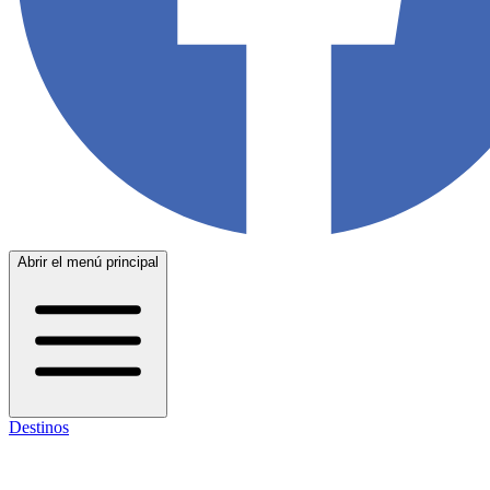
Abrir el menú principal
Destinos