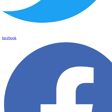
facebook