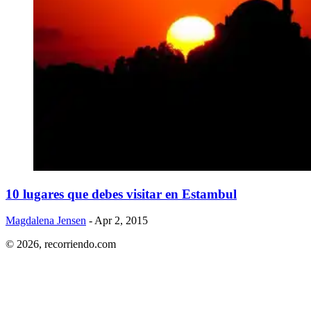
​10 lugares que debes visitar en Estambul
Magdalena Jensen
- Apr 2, 2015
© 2026,
recorriendo.com