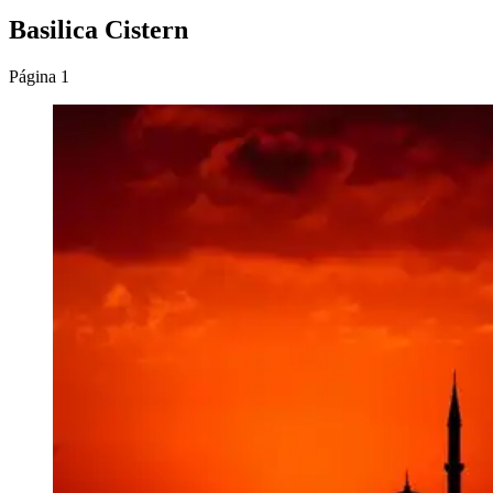
Basilica Cistern
Página 1