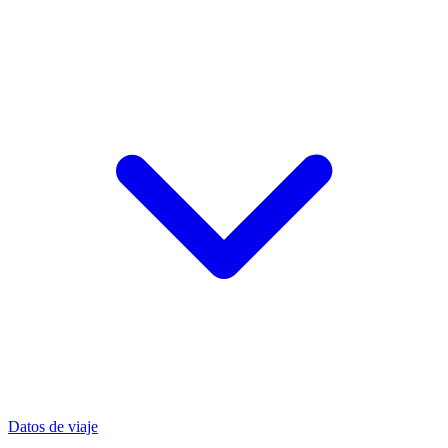
Datos de viaje