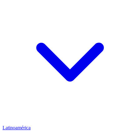
Latinoamérica