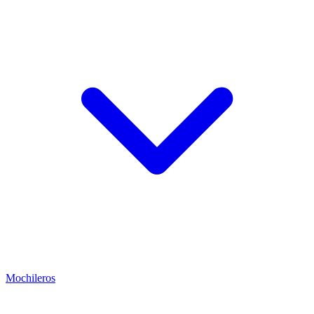
Mochileros