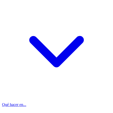
Qué hacer en...