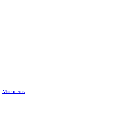
Mochileros