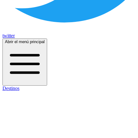
twitter
Abrir el menú principal
Destinos