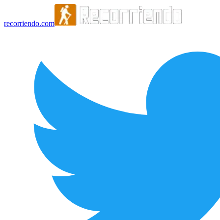
recorriendo.com