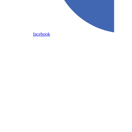
facebook