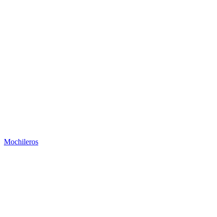
Mochileros