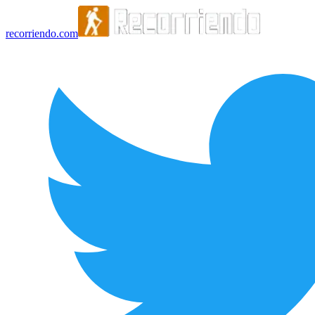
recorriendo.com