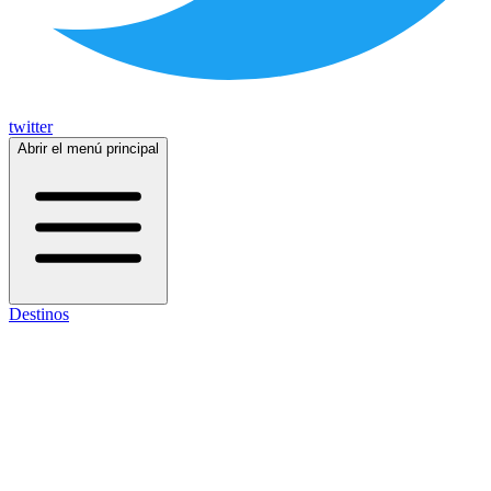
twitter
Abrir el menú principal
Destinos