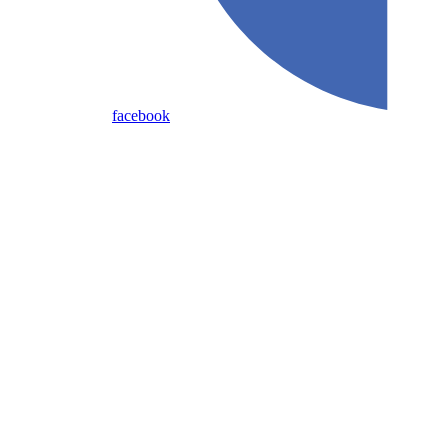
facebook