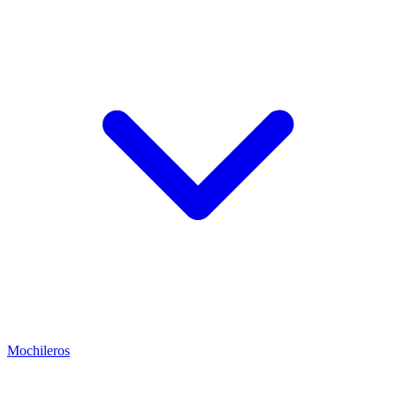
Mochileros