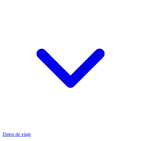
Datos de viaje