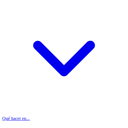
Qué hacer en...