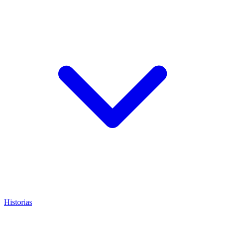
Historias