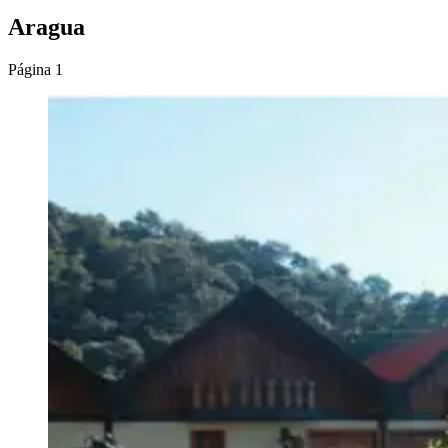
Aragua
Página 1