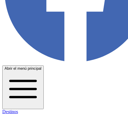
Abrir el menú principal
Destinos