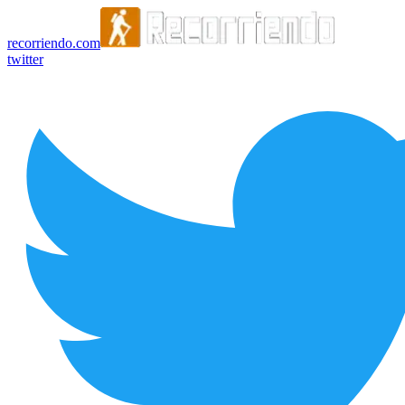
recorriendo.com
twitter