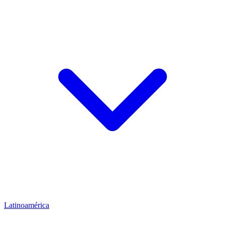
Latinoamérica