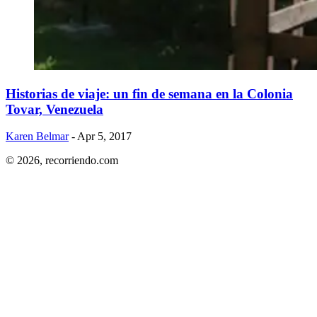
Historias de viaje: un fin de semana en la Colonia
Tovar, Venezuela
Karen Belmar
- Apr 5, 2017
© 2026,
recorriendo.com