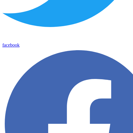
facebook