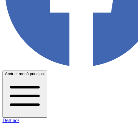
Abrir el menú principal
Destinos