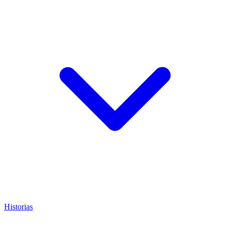
Historias