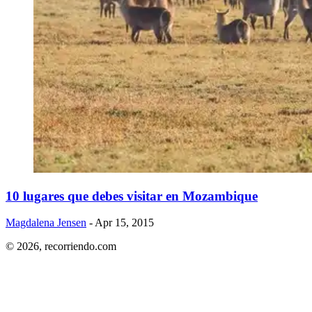
​10 lugares que debes visitar en Mozambique
Magdalena Jensen
- Apr 15, 2015
© 2026,
recorriendo.com