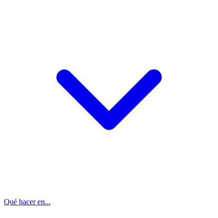
Qué hacer en...