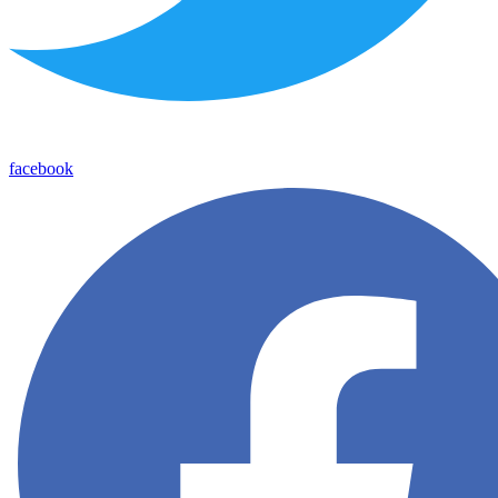
facebook