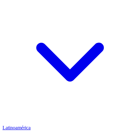
Latinoamérica