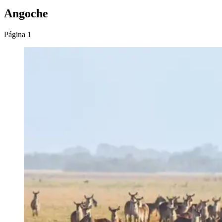
Angoche
Página 1