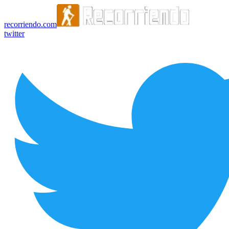
recorriendo.com
twitter