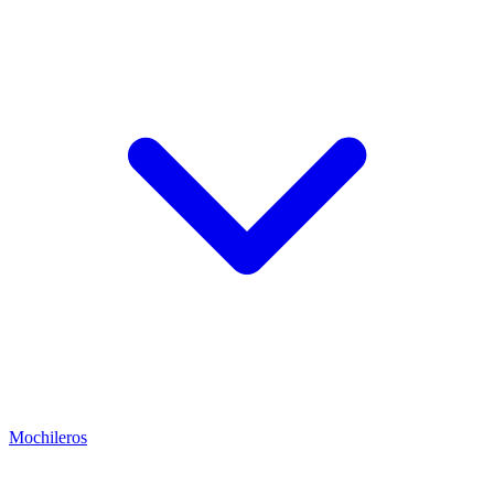
Mochileros