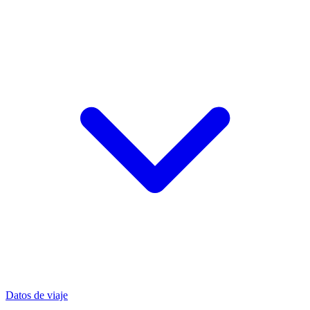
Datos de viaje