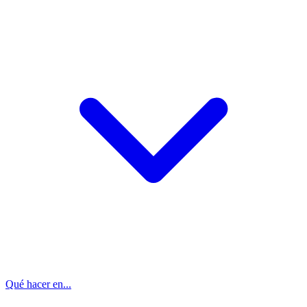
Qué hacer en...