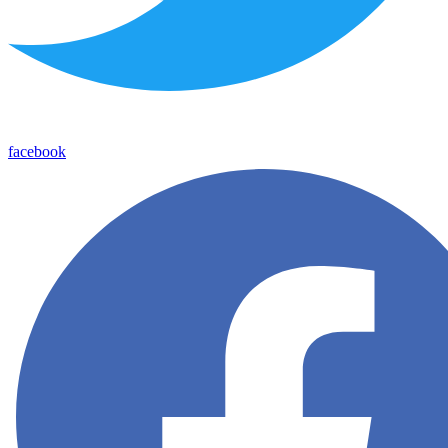
facebook