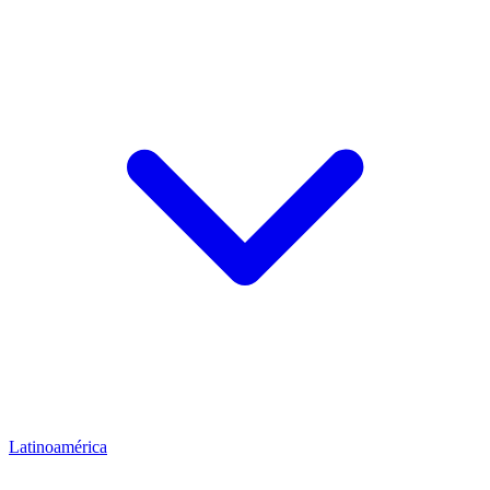
Latinoamérica