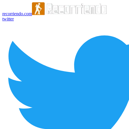
recorriendo.com
twitter