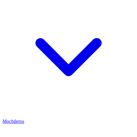
Mochileros