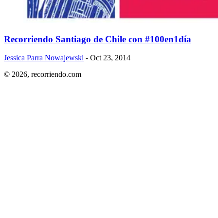
Recorriendo Santiago de Chile con #100en1día
Jessica Parra Nowajewski
- Oct 23, 2014
© 2026,
recorriendo.com