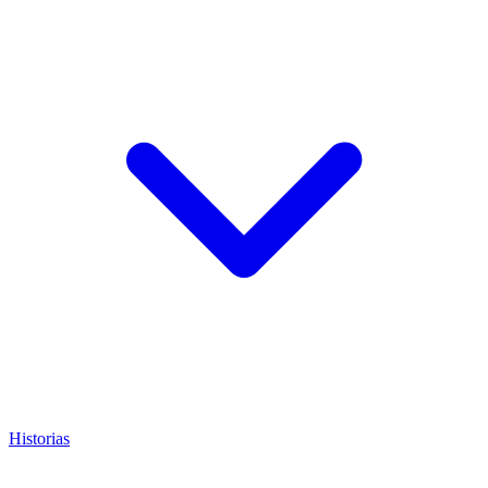
Historias