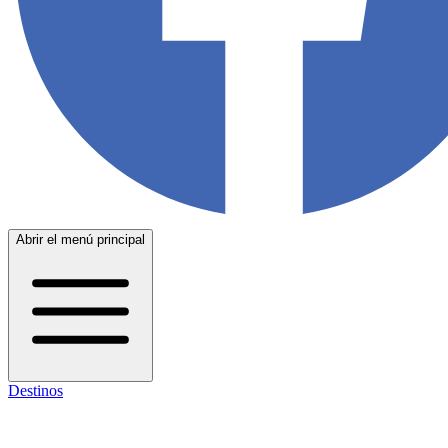
Abrir el menú principal
Destinos