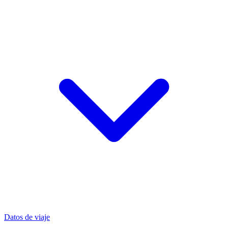
Datos de viaje