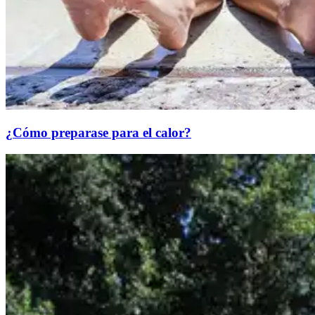
¿Cómo preparase para el calor?