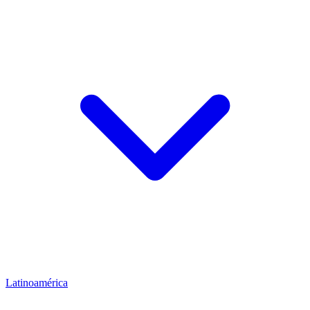
Latinoamérica