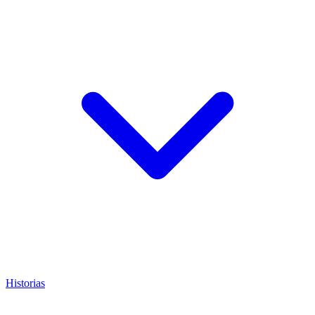
Historias