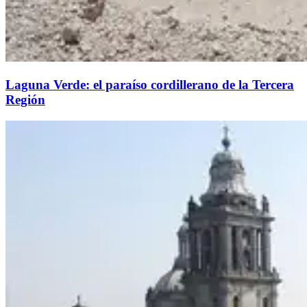
Laguna Verde: el paraíso cordillerano de la Tercera
Región