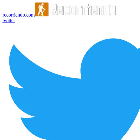
recorriendo.com
twitter