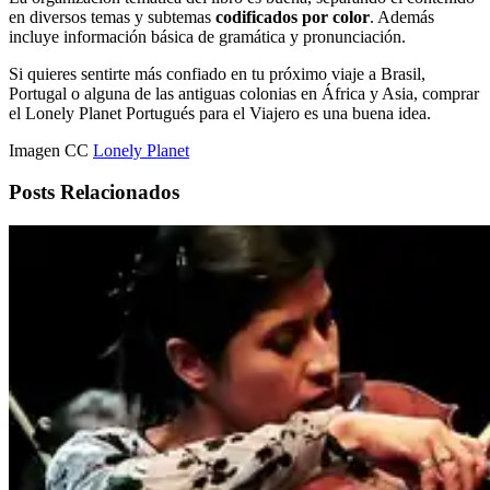
en diversos temas y subtemas
codificados por color
. Además
incluye información básica de gramática y pronunciación.
Si quieres sentirte más confiado en tu próximo viaje a Brasil,
Portugal o alguna de las antiguas colonias en África y Asia, comprar
el Lonely Planet Portugués para el Viajero es una buena idea.
Imagen CC
Lonely Planet
Posts Relacionados