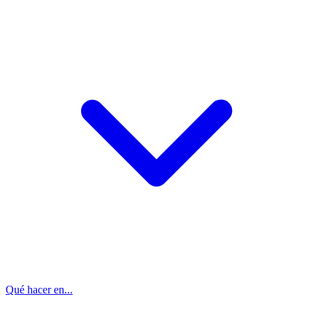
Qué hacer en...