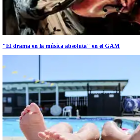
"El drama en la música absoluta" en el GAM