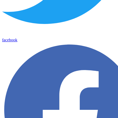
facebook