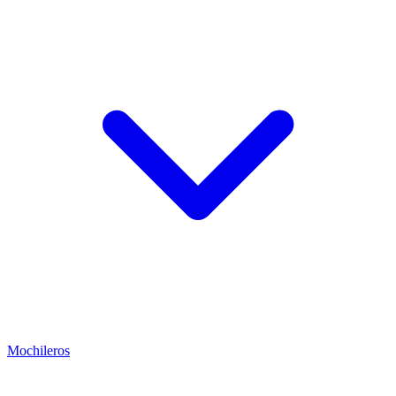
Mochileros