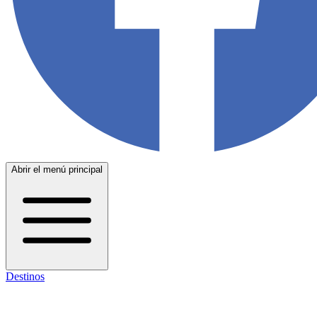
Abrir el menú principal
Destinos