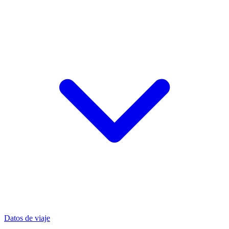
Datos de viaje