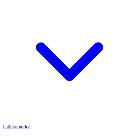
Latinoamérica