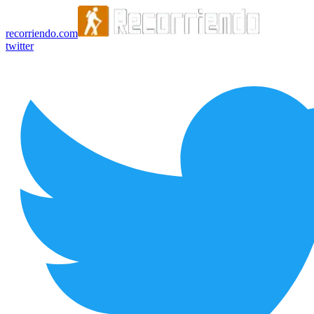
recorriendo.com
twitter