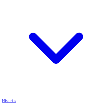
Historias