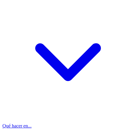
Qué hacer en...