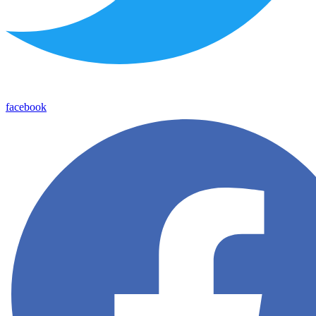
facebook