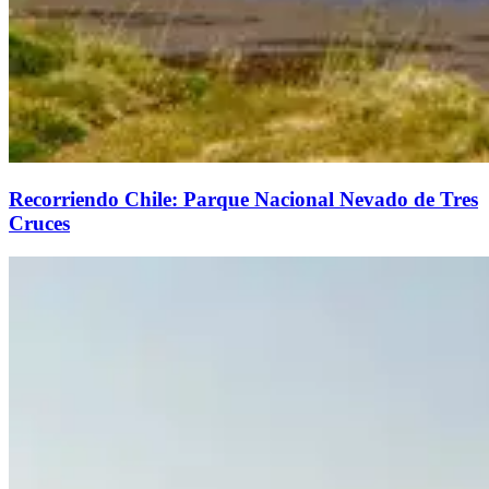
Recorriendo Chile: Parque Nacional Nevado de Tres
Cruces