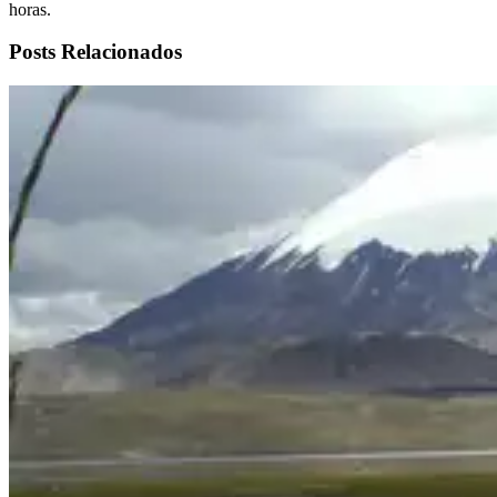
horas.
Posts Relacionados