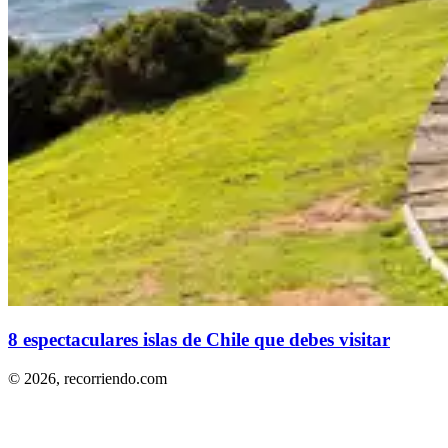
8 espectaculares islas de Chile que debes visitar
© 2026,
recorriendo.com