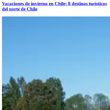
Vacaciones de invierno en Chile: 8 destinos turísticos
del norte de Chile