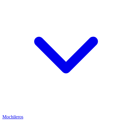
Mochileros