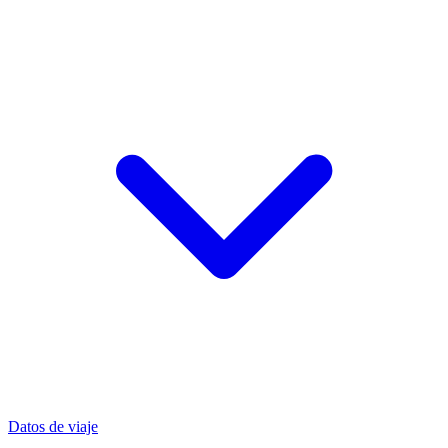
Datos de viaje