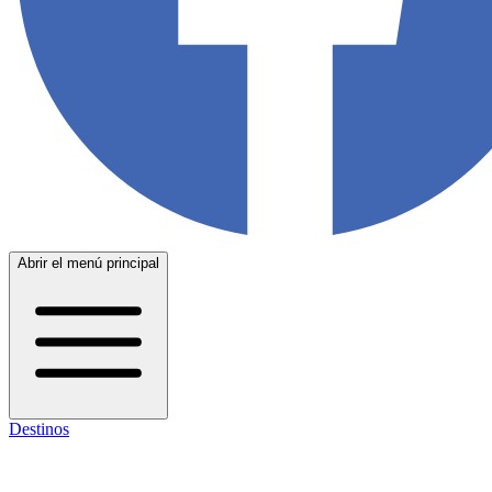
Abrir el menú principal
Destinos