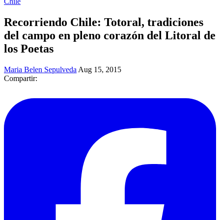
Chile
Recorriendo Chile: Totoral, tradiciones
del campo en pleno corazón del Litoral de
los Poetas
Maria Belen Sepulveda
Aug 15, 2015
Compartir: