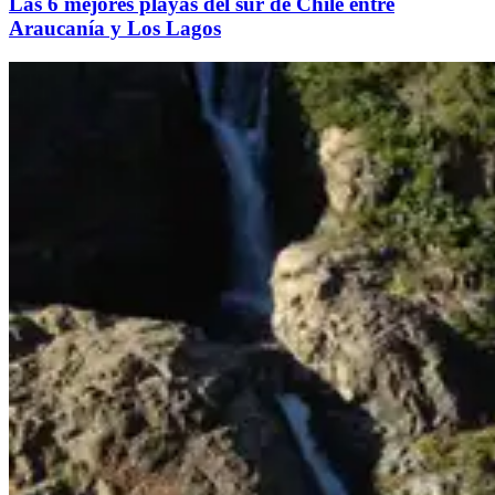
Las 6 mejores playas del sur de Chile entre
Araucanía y Los Lagos