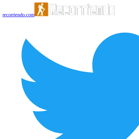
recorriendo.com