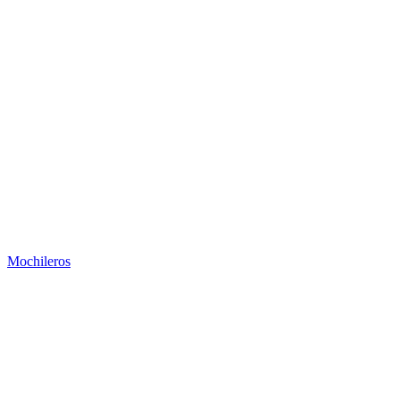
Mochileros