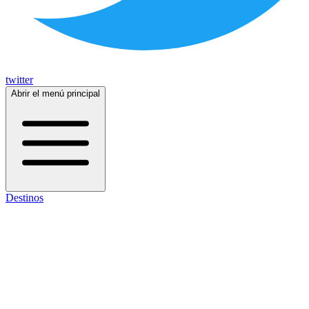
twitter
Abrir el menú principal
Destinos