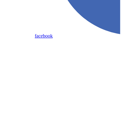
facebook