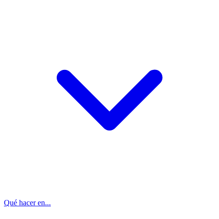
Qué hacer en...