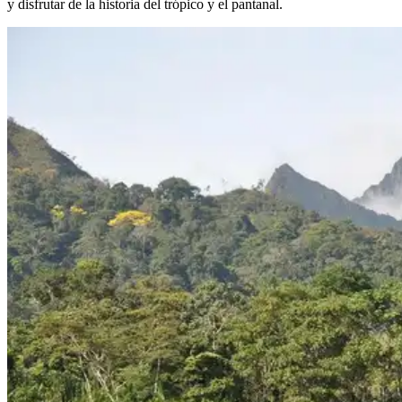
y disfrutar de la historia del trópico y el pantanal.