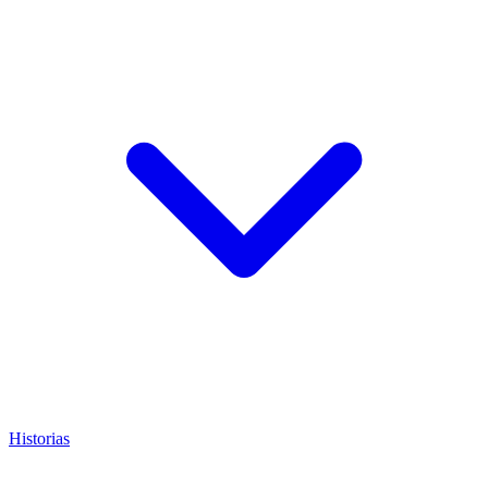
Historias