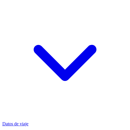
Datos de viaje