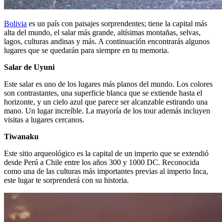
Bolivia
es un país con paisajes sorprendentes; tiene la capital más
alta del mundo, el salar más grande, altísimas montañas, selvas,
lagos, culturas andinas y más. A continuación encontrarás algunos
lugares que se quedarán para siempre en tu memoria.
Salar de Uyuni
Este salar es uno de los lugares más planos del mundo. Los colores
son contrastantes, una superficie blanca que se extiende hasta el
horizonte, y un cielo azul que parece ser alcanzable estirando una
mano. Un lugar increíble. La mayoría de los tour además incluyen
visitas a lugares cercanos.
Tiwanaku
Este sitio arqueológico es la capital de un imperio que se extendió
desde Perú a Chile entre los años 300 y 1000 DC. Reconocida
como una de las culturas más importantes previas al imperio Inca,
este lugar te sorprenderá con su historia.