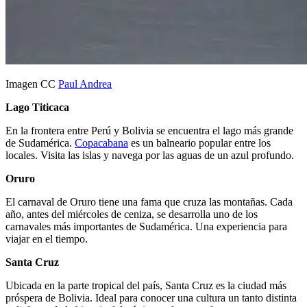
Imagen CC
Paul Andrea
Lago Titicaca
En la frontera entre Perú y Bolivia se encuentra el lago más grande
de Sudamérica.
Copacabana
es un balneario popular entre los
locales. Visita las islas y navega por las aguas de un azul profundo.
Oruro
El carnaval de Oruro tiene una fama que cruza las montañas. Cada
año, antes del miércoles de ceniza, se desarrolla uno de los
carnavales más importantes de Sudamérica. Una experiencia para
viajar en el tiempo.
Santa Cruz
Ubicada en la parte tropical del país, Santa Cruz es la ciudad más
próspera de Bolivia. Ideal para conocer una cultura un tanto distinta