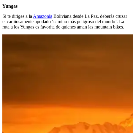
Yungas
Si te diriges a la
Amazonía
Boliviana desde La Paz, deberás cruzar
el cariñosamente apodado ‘camino más peligroso del mundo’. La
ruta a los Yungas es favorita de quienes aman las mountain bikes.