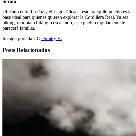
Sorata
Ubicado entre La Paz y el Lago Titicaca, este tranquilo pueblo es la
base ideal para quienes quieren explorar la Cordillera Real. Ya sea
hiking, mountain biking o escalando, este pueblo rápidamente te
parecerá familiar.
Imagen portada CC
Dimitry B.
Posts Relacionados