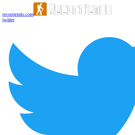
recorriendo.com
twitter