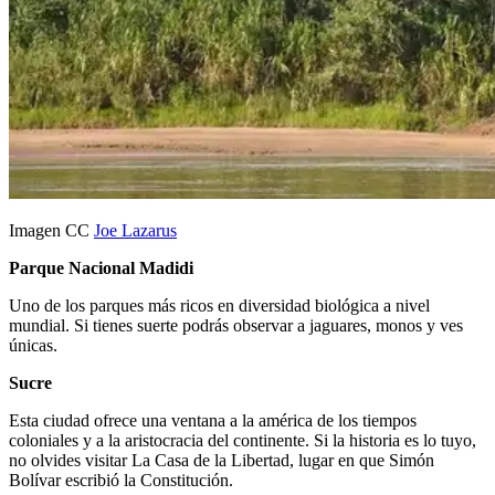
Imagen CC
Joe Lazarus
Parque Nacional Madidi
Uno de los parques más ricos en diversidad biológica a nivel
mundial. Si tienes suerte podrás observar a jaguares, monos y ves
únicas.
Sucre
Esta ciudad ofrece una ventana a la américa de los tiempos
coloniales y a la aristocracia del continente. Si la historia es lo tuyo,
no olvides visitar La Casa de la Libertad, lugar en que Simón
Bolívar escribió la Constitución.