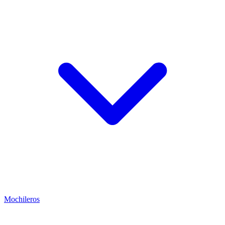
Mochileros