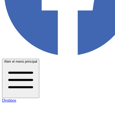
Abrir el menú principal
Destinos