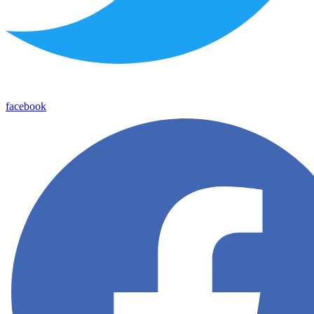
facebook