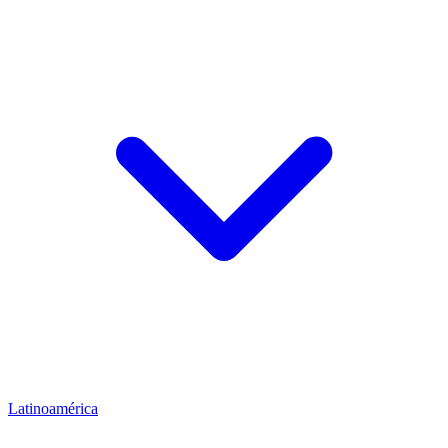
Latinoamérica