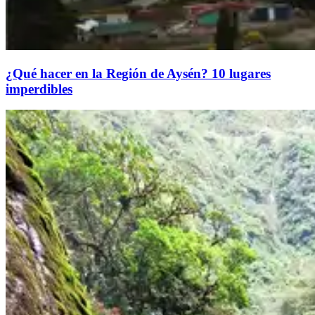
¿Qué hacer en la Región de Aysén? 10 lugares
imperdibles