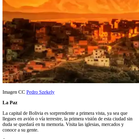
Imagen CC
Pedro Szekely
La Paz
La capital de Bolivia es sorprendente a primera vista, ya sea que
llegues en avión o vía terrestre, la primera visión de esta ciudad sin
duda se quedará en tu memoria. Visita las iglesias, mercados y
conoce a su gente.