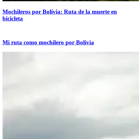
Mochileros por Bolivia: Ruta de la muerte en
bicicleta
Mi ruta como mochilero por Bolivia