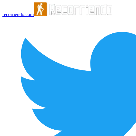
recorriendo.com