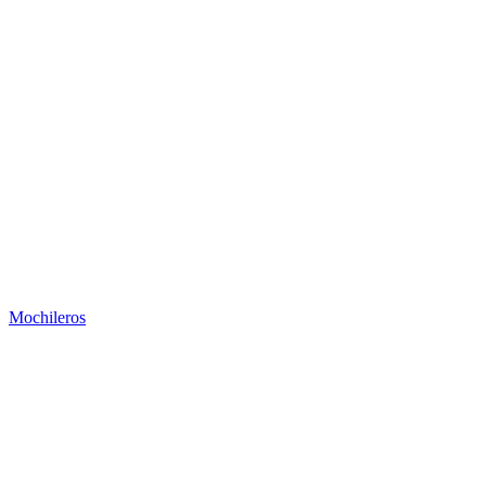
Mochileros