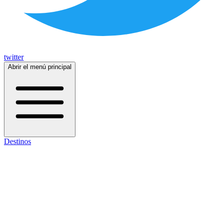
twitter
Abrir el menú principal
Destinos