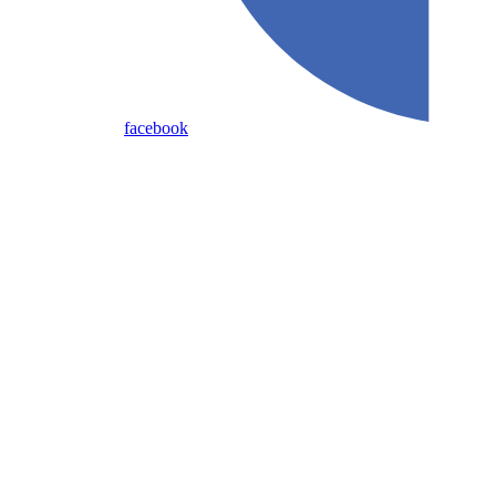
facebook