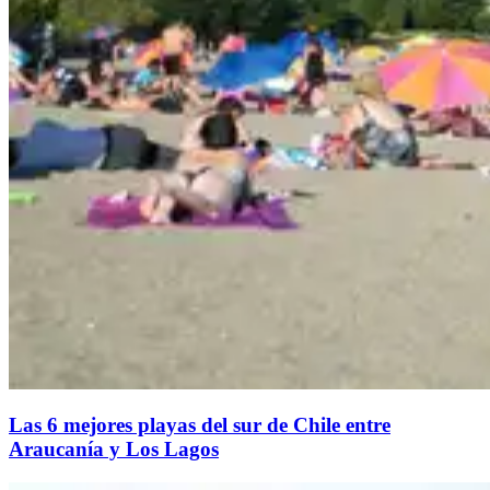
Las 6 mejores playas del sur de Chile entre
Araucanía y Los Lagos