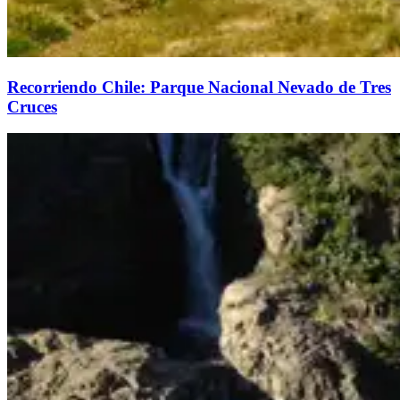
Recorriendo Chile: Parque Nacional Nevado de Tres
Cruces