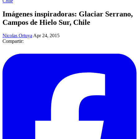
Chile
Imágenes inspiradoras: Glaciar Serrano,
Campos de Hielo Sur, Chile
Nicolas Ortuya
Apr 24, 2015
Compartir: