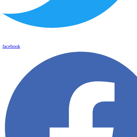
facebook