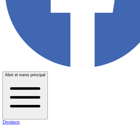
Abrir el menú principal
Destinos