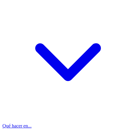
Qué hacer en...