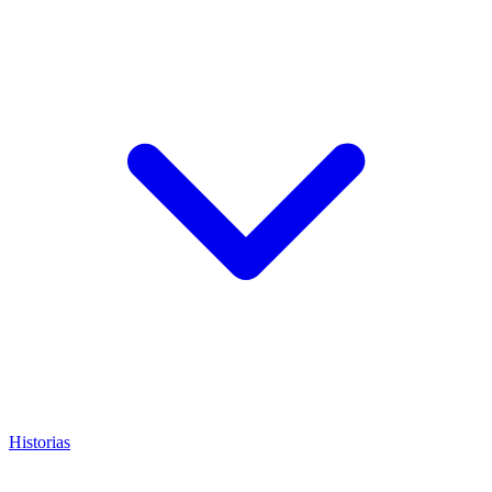
Historias