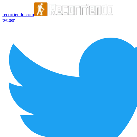
recorriendo.com
twitter