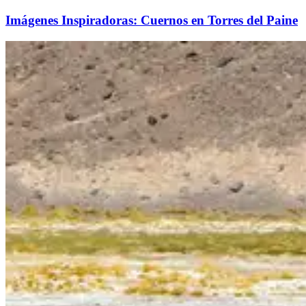
Imágenes Inspiradoras: Cuernos en Torres del Paine