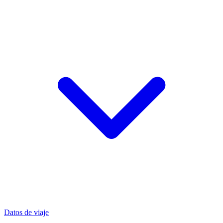
Datos de viaje