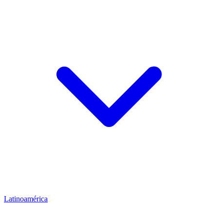
Latinoamérica