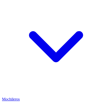
Mochileros