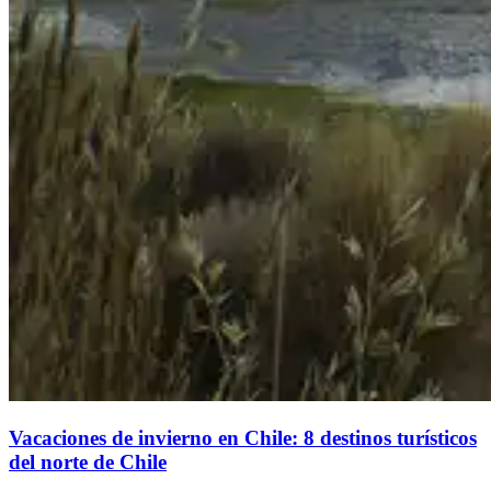
Vacaciones de invierno en Chile: 8 destinos turísticos
del norte de Chile